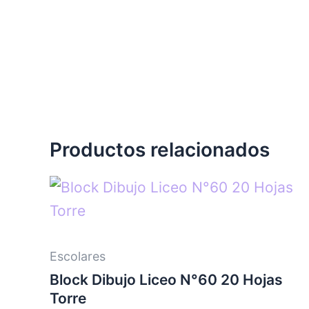
Productos relacionados
Escolares
Block Dibujo Liceo N°60 20 Hojas
Torre