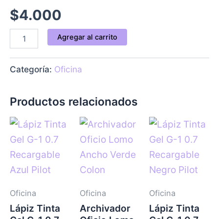
$
4.000
Agregar al carrito
Categoría:
Oficina
Productos relacionados
Oficina
Oficina
Oficina
Lápiz Tinta
Archivador
Lápiz Tinta