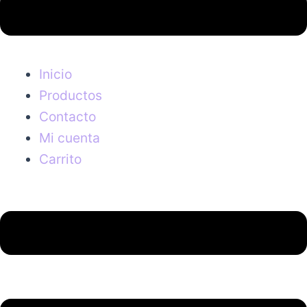
Inicio
Productos
Contacto
Mi cuenta
Carrito