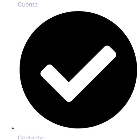
Cuenta
Contacto