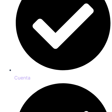
Cuenta