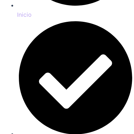
Inicio