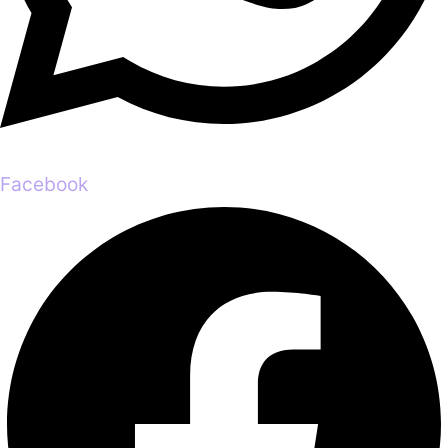
Facebook