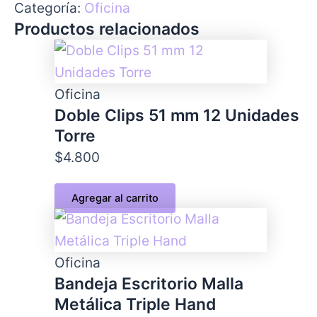
Categoría:
Oficina
Productos relacionados
Oficina
Doble Clips 51 mm 12 Unidades
Torre
$
4.800
Agregar al carrito
Oficina
Bandeja Escritorio Malla
Metálica Triple Hand