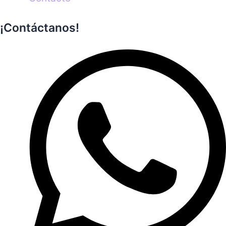
¡Contáctanos!