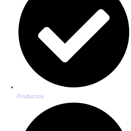
Productos