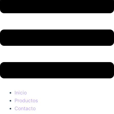
Inicio
Productos
Contacto