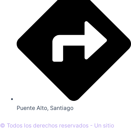
Puente Alto, Santiago
© Todos los derechos reservados - Un sitio