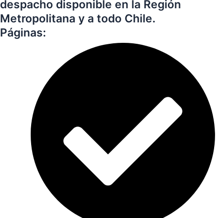
despacho disponible en la Región
Metropolitana y a todo Chile.
Páginas: