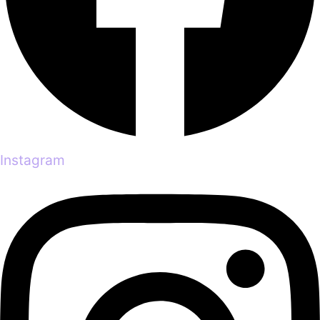
Instagram