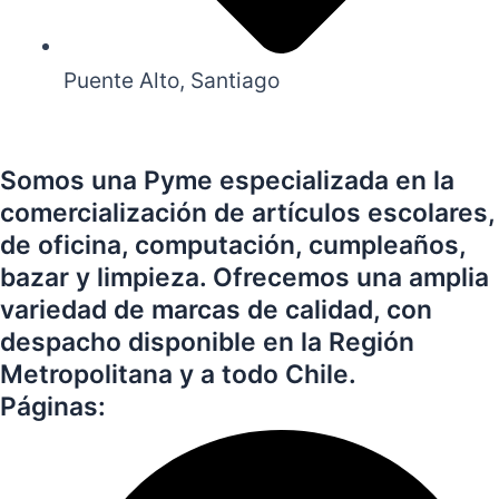
Puente Alto, Santiago
Somos una Pyme especializada en la
comercialización de artículos escolares,
de oficina, computación, cumpleaños,
bazar y limpieza. Ofrecemos una amplia
variedad de marcas de calidad, con
despacho disponible en la Región
Metropolitana y a todo Chile.
Páginas: