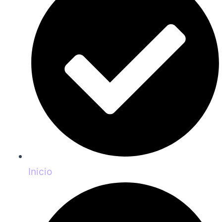
Inicio