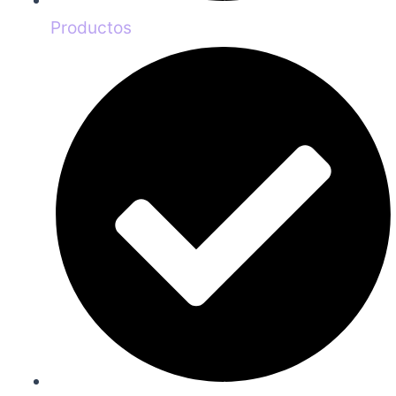
Productos