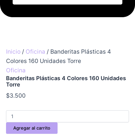
Inicio
/
Oficina
/ Banderitas Plásticas 4
Colores 160 Unidades Torre
Oficina
Banderitas Plásticas 4 Colores 160 Unidades
Torre
$
3.500
Agregar al carrito