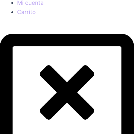
Mi cuenta
Carrito