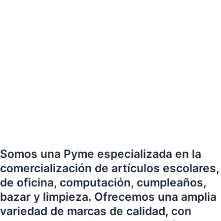
Somos una Pyme especializada en la
comercialización de artículos escolares,
de oficina, computación, cumpleaños,
bazar y limpieza. Ofrecemos una amplia
variedad de marcas de calidad, con