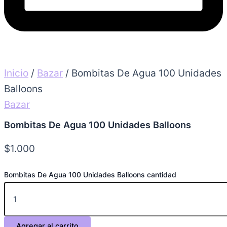
Inicio
/
Bazar
/ Bombitas De Agua 100 Unidades
Balloons
Bazar
Bombitas De Agua 100 Unidades Balloons
$
1.000
Bombitas De Agua 100 Unidades Balloons cantidad
Agregar al carrito