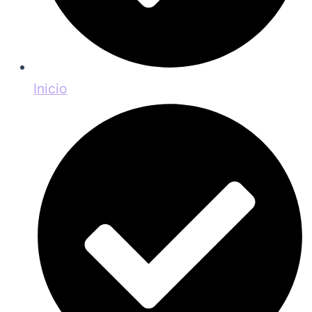
Inicio