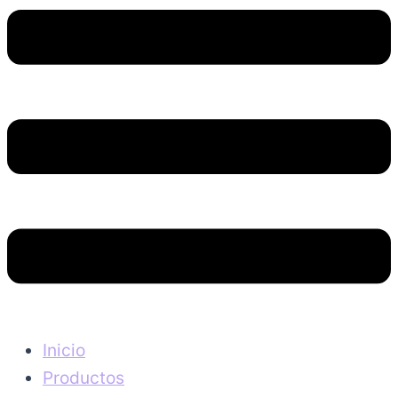
Inicio
Productos