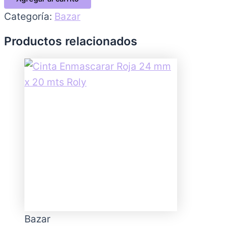
Categoría:
Bazar
Productos relacionados
Bazar