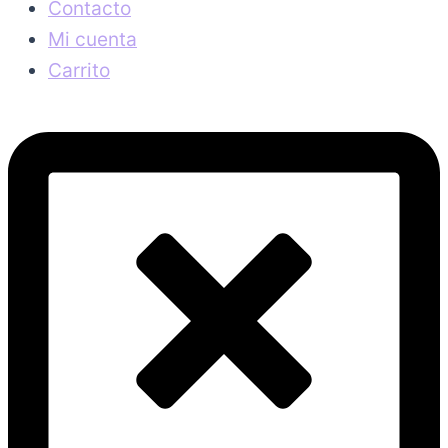
Contacto
Mi cuenta
Carrito