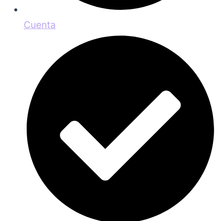
Cuenta