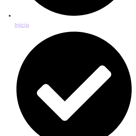
Inicio