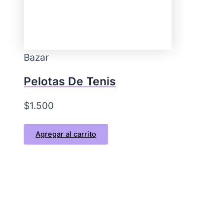
Bazar
Pelotas De Tenis
$
1.500
Agregar al carrito