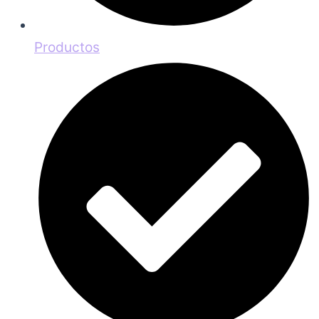
Productos