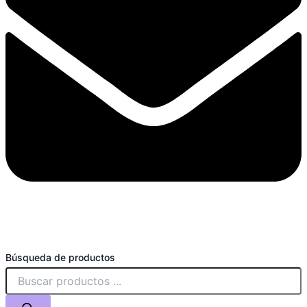
Búsqueda de productos