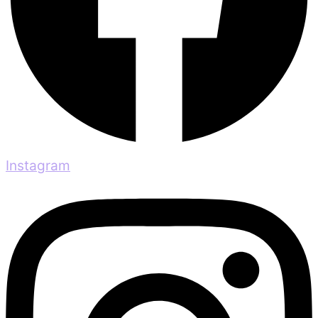
Instagram