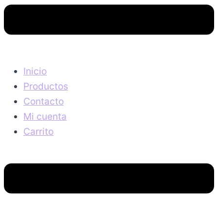
Inicio
Productos
Contacto
Mi cuenta
Carrito