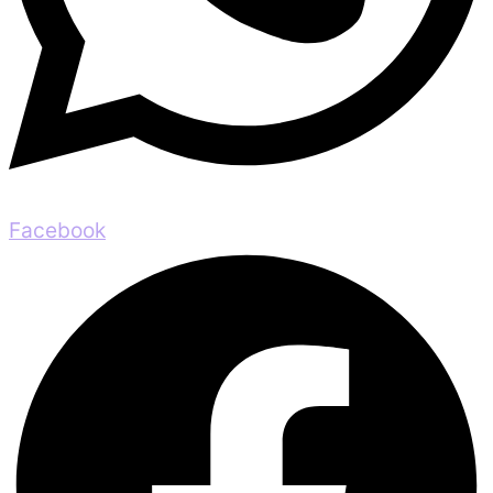
Facebook