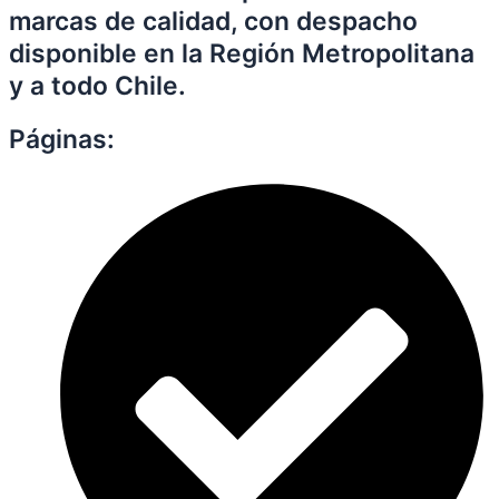
marcas de calidad, con despacho
disponible en la Región Metropolitana
y a todo Chile.
Páginas: