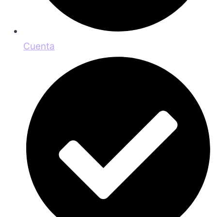
Cuenta