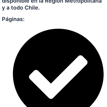
disponible en la Región Metropolitana
y a todo Chile.
Páginas: