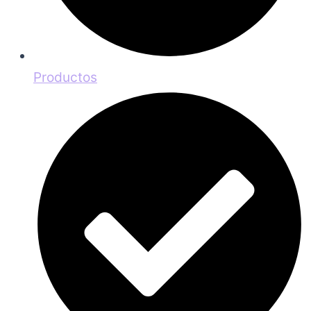
Productos