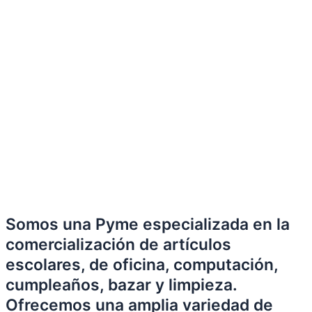
Somos una Pyme especializada en la
comercialización de artículos
escolares, de oficina, computación,
cumpleaños, bazar y limpieza.
Ofrecemos una amplia variedad de