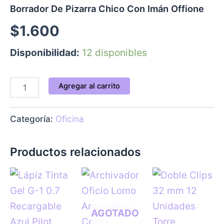
Borrador De Pizarra Chico Con Imán Offione
$
1.600
Disponibilidad:
12 disponibles
Agregar al carrito
Categoría:
Oficina
Productos relacionados
AGOTADO