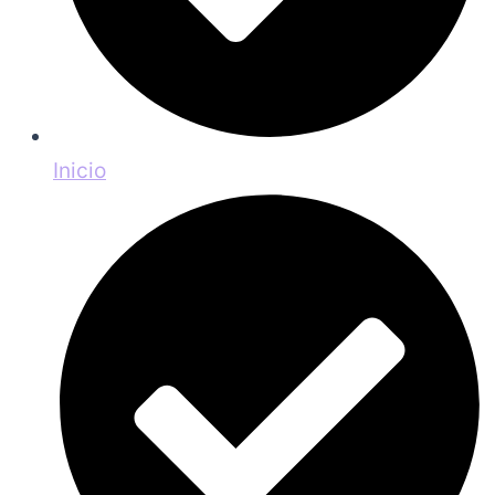
Inicio