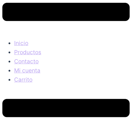
Inicio
Productos
Contacto
Mi cuenta
Carrito