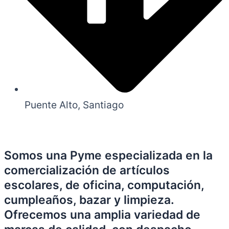
Puente Alto, Santiago
Somos una Pyme especializada en la
comercialización de artículos
escolares, de oficina, computación,
cumpleaños, bazar y limpieza.
Ofrecemos una amplia variedad de