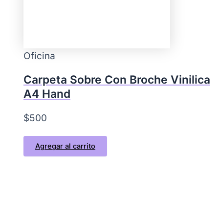
Oficina
Carpeta Sobre Con Broche Vinilica
A4 Hand
$
500
Agregar al carrito