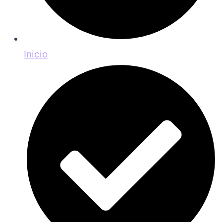
Inicio