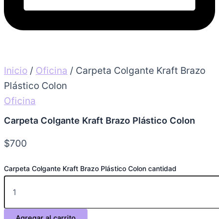
Inicio
/
Oficina
/ Carpeta Colgante Kraft Brazo
Plástico Colon
Oficina
Carpeta Colgante Kraft Brazo Plástico Colon
$
700
Carpeta Colgante Kraft Brazo Plástico Colon cantidad
Agregar al carrito