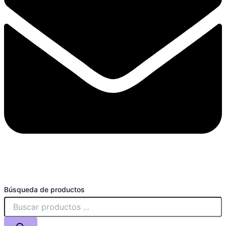
Búsqueda de productos