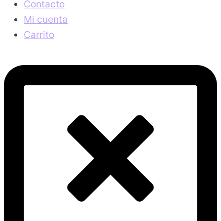
Contacto
Mi cuenta
Carrito