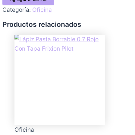
Categoría:
Oficina
Productos relacionados
Oficina