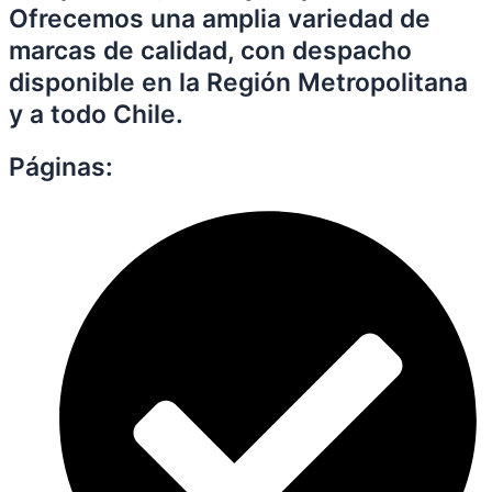
Ofrecemos una amplia variedad de
marcas de calidad, con despacho
disponible en la Región Metropolitana
y a todo Chile.
Páginas: