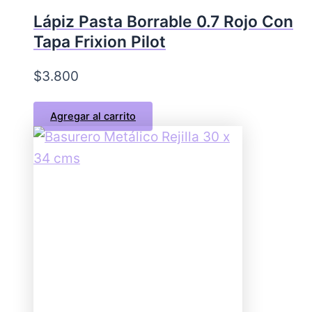
Lápiz Pasta Borrable 0.7 Rojo Con
Tapa Frixion Pilot
$
3.800
Agregar al carrito