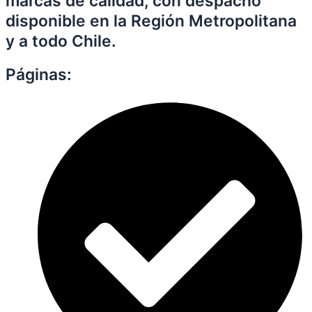
marcas de calidad, con despacho
disponible en la Región Metropolitana
y a todo Chile.
Páginas: