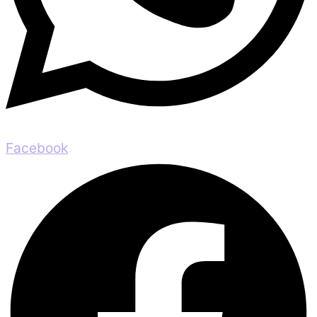
Facebook