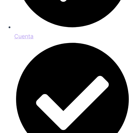
Cuenta