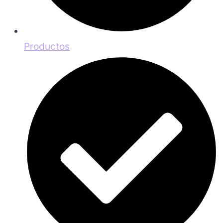
Productos