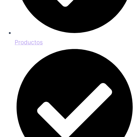
Productos