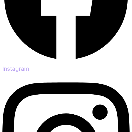
Instagram