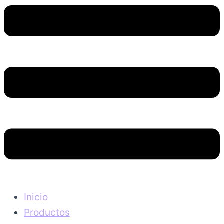
Inicio
Productos