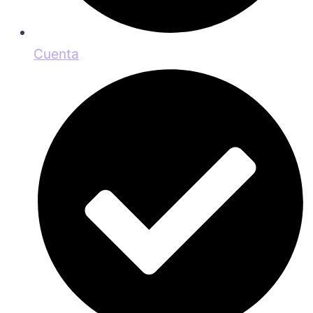
Cuenta