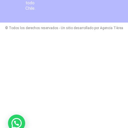
todo
Chile.
© Todos los derechos reservados - Un sitio desarrollado por Agencia T-krea