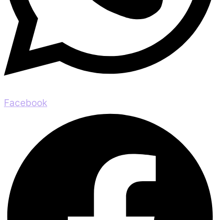
Facebook