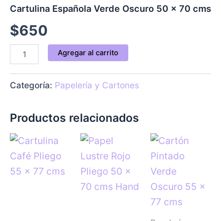
Cartulina Española Verde Oscuro 50 x 70 cms
$
650
Agregar al carrito
Categoría:
Papelería y Cartones
Productos relacionados