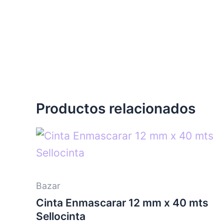
Productos relacionados
Bazar
Cinta Enmascarar 12 mm x 40 mts
Sellocinta