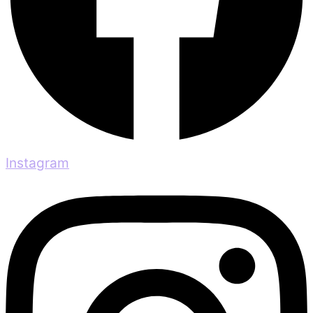
Instagram