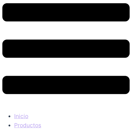
Inicio
Productos