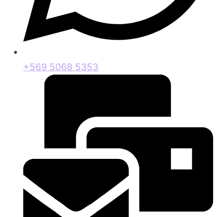
+569 5068 5353