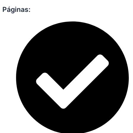
Páginas: