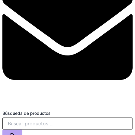
Búsqueda de productos