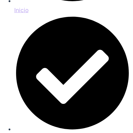
Inicio