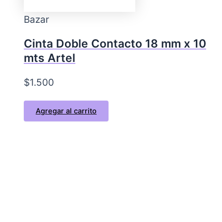
Bazar
Cinta Doble Contacto 18 mm x 10
mts Artel
$
1.500
Agregar al carrito