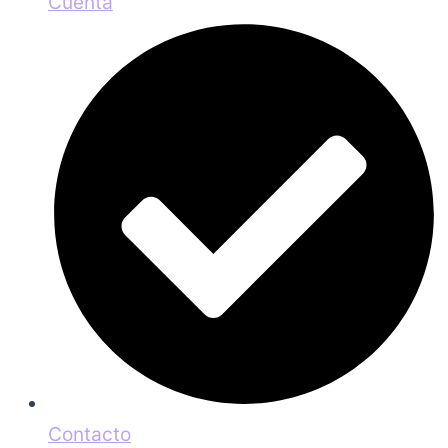
Cuenta
Contacto