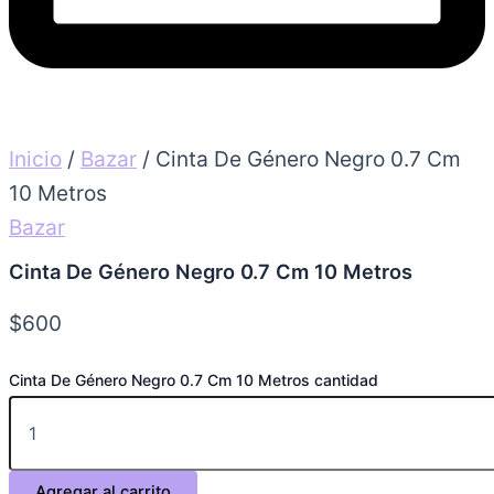
Inicio
/
Bazar
/ Cinta De Género Negro 0.7 Cm
10 Metros
Bazar
Cinta De Género Negro 0.7 Cm 10 Metros
$
600
Cinta De Género Negro 0.7 Cm 10 Metros cantidad
Agregar al carrito