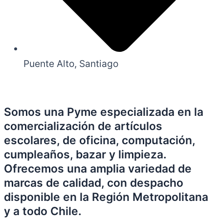
Puente Alto, Santiago
Somos una Pyme especializada en la
comercialización de artículos
escolares, de oficina, computación,
cumpleaños, bazar y limpieza.
Ofrecemos una amplia variedad de
marcas de calidad, con despacho
disponible en la Región Metropolitana
y a todo Chile.