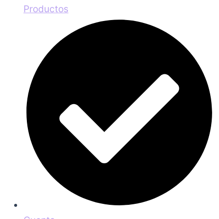
Productos