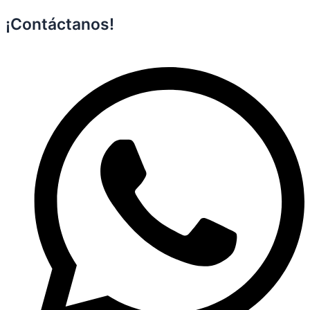
¡Contáctanos!