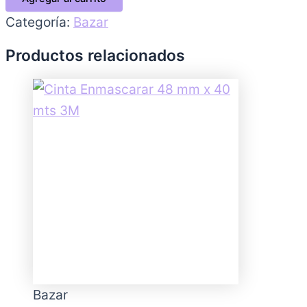
Categoría:
Bazar
Productos relacionados
Bazar