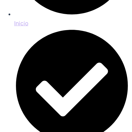
Inicio