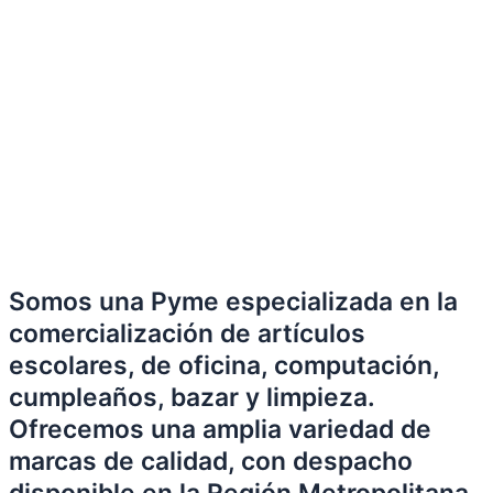
Somos una Pyme especializada en la
comercialización de artículos
escolares, de oficina, computación,
cumpleaños, bazar y limpieza.
Ofrecemos una amplia variedad de
marcas de calidad, con despacho
disponible en la Región Metropolitana