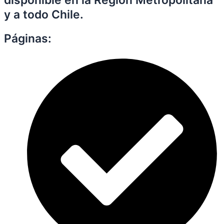
y a todo Chile.
Páginas: