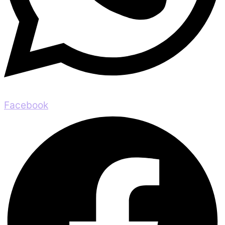
Facebook