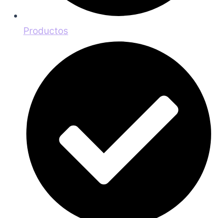
Productos