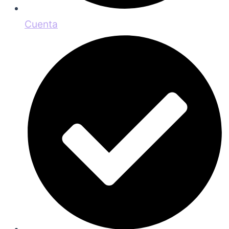
Cuenta