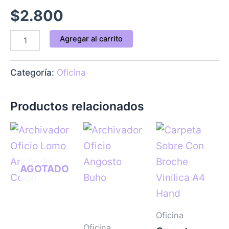
$
2.800
Agregar al carrito
Categoría:
Oficina
Productos relacionados
AGOTADO
Oficina
Oficina