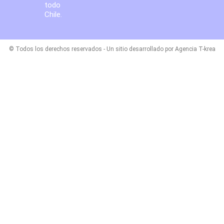
todo
Chile.
© Todos los derechos reservados - Un sitio desarrollado por Agencia T-krea