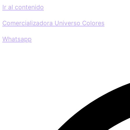
Ir al contenido
Comercializadora Universo Colores
Whatsapp