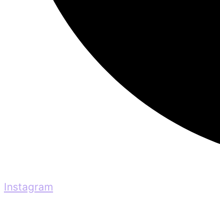
Instagram