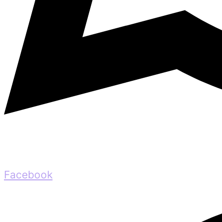
Facebook