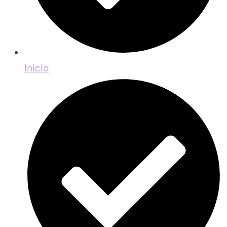
Inicio