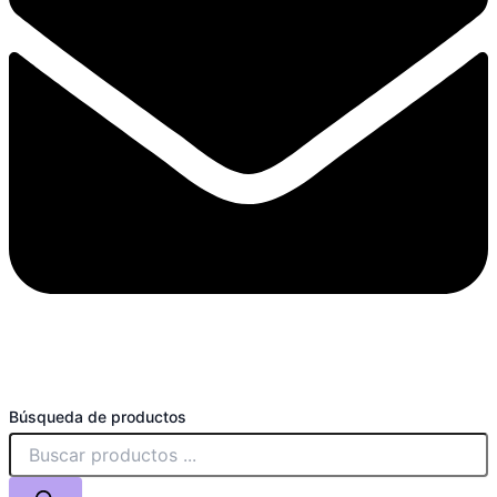
Búsqueda de productos