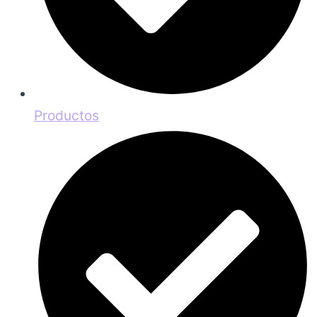
Productos