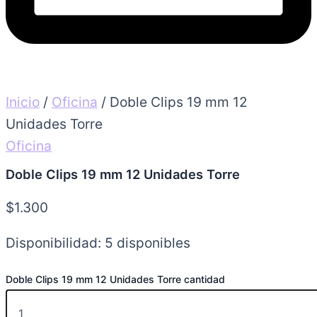
Inicio
/
Oficina
/ Doble Clips 19 mm 12
Unidades Torre
Oficina
Doble Clips 19 mm 12 Unidades Torre
$
1.300
Disponibilidad:
5 disponibles
Doble Clips 19 mm 12 Unidades Torre cantidad