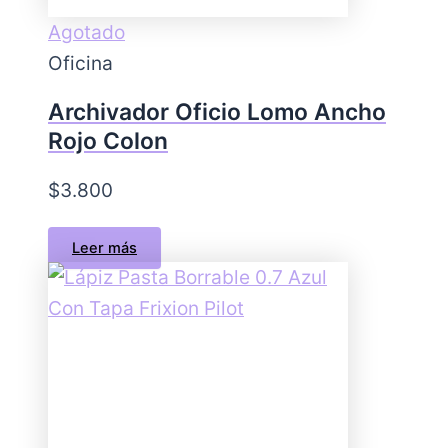
Agotado
Oficina
Archivador Oficio Lomo Ancho
Rojo Colon
$
3.800
Leer más