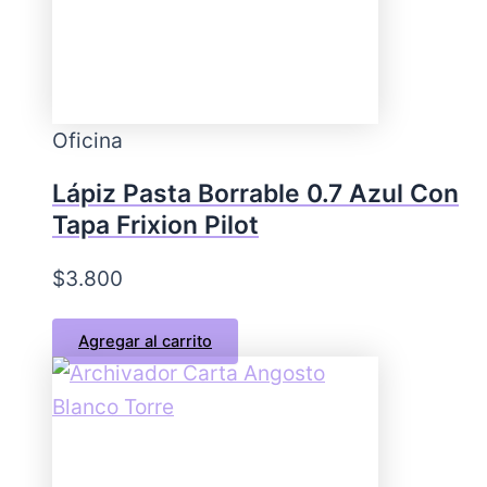
Oficina
Lápiz Pasta Borrable 0.7 Azul Con
Tapa Frixion Pilot
$
3.800
Agregar al carrito