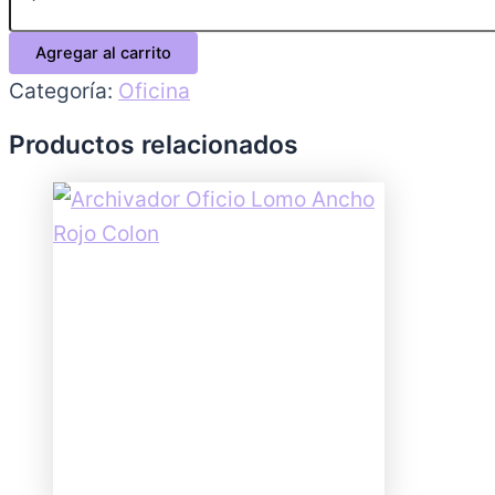
Agregar al carrito
Categoría:
Oficina
Productos relacionados