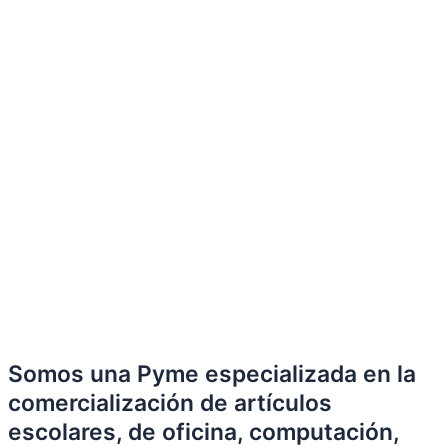
Somos una Pyme especializada en la
comercialización de artículos
escolares, de oficina, computación,