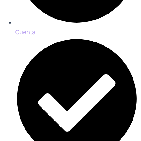
Cuenta