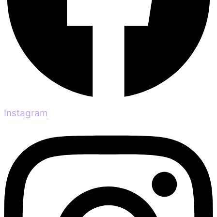
Instagram