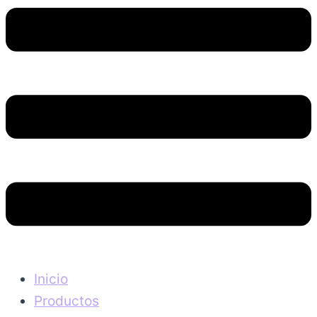
Inicio
Productos