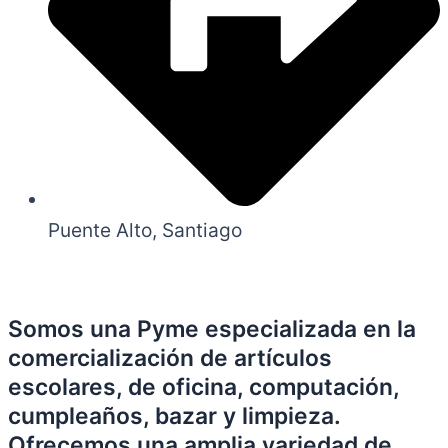
Puente Alto, Santiago
Somos una Pyme especializada en la
comercialización de artículos
escolares, de oficina, computación,
cumpleaños, bazar y limpieza.
Ofrecemos una amplia variedad de