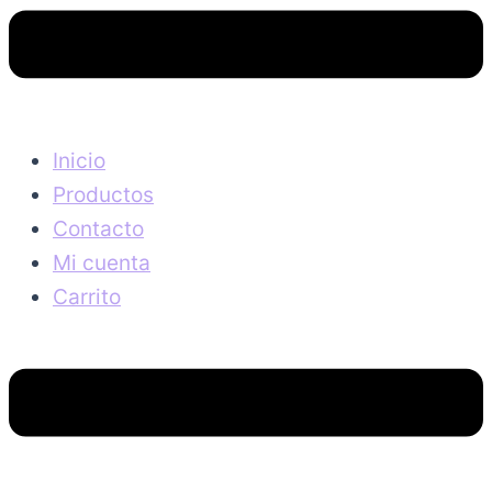
Inicio
Productos
Contacto
Mi cuenta
Carrito