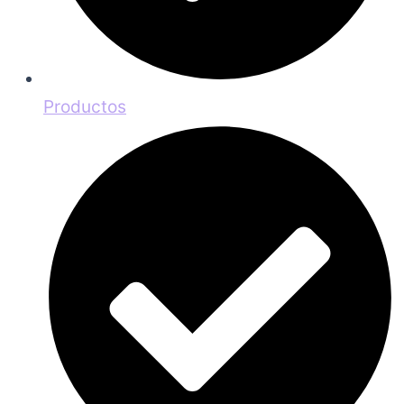
Productos