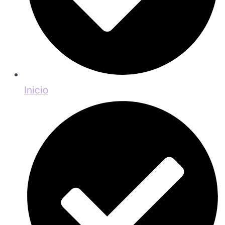
Inicio