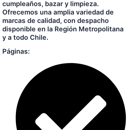
cumpleaños, bazar y limpieza.
Ofrecemos una amplia variedad de
marcas de calidad, con despacho
disponible en la Región Metropolitana
y a todo Chile.
Páginas: