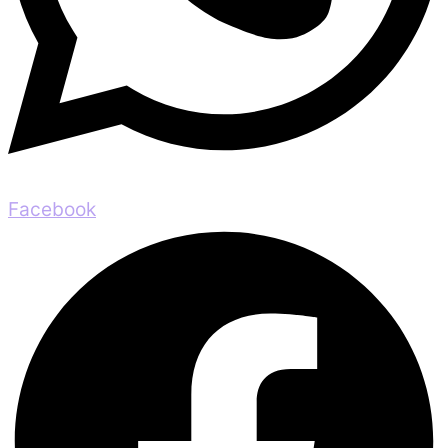
Facebook