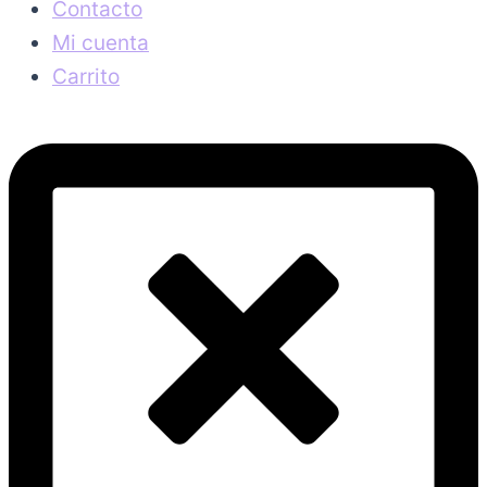
Contacto
Mi cuenta
Carrito