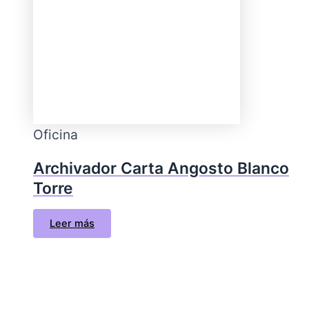
Oficina
Archivador Carta Angosto Blanco
Torre
Leer más