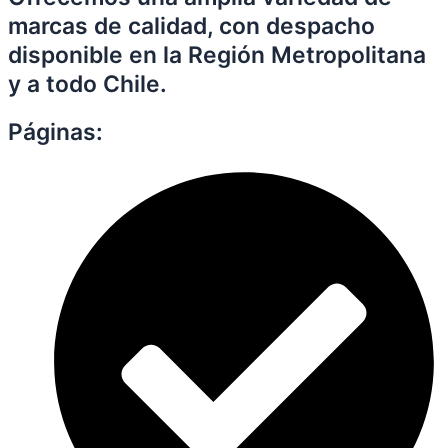
marcas de calidad, con despacho
disponible en la Región Metropolitana
y a todo Chile.
Páginas: