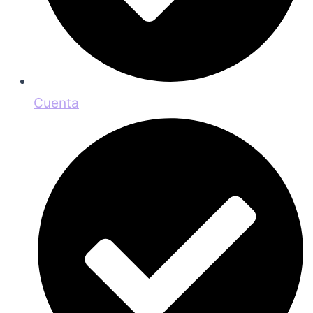
Cuenta