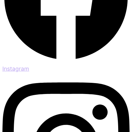
Instagram