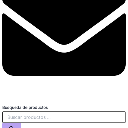
Búsqueda de productos