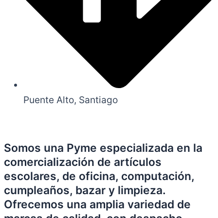
Puente Alto, Santiago
Somos una Pyme especializada en la
comercialización de artículos
escolares, de oficina, computación,
cumpleaños, bazar y limpieza.
Ofrecemos una amplia variedad de