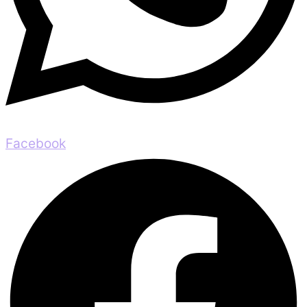
Facebook