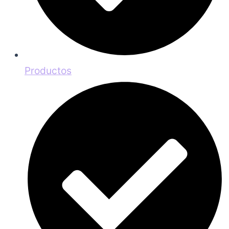
Productos