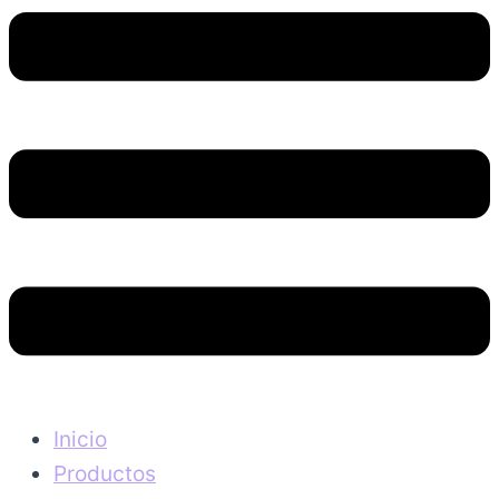
Inicio
Productos