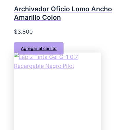
Archivador Oficio Lomo Ancho
Amarillo Colon
$
3.800
Agregar al carrito