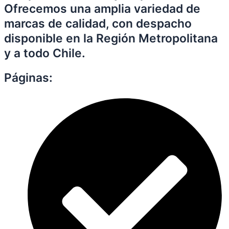
Ofrecemos una amplia variedad de
marcas de calidad, con despacho
disponible en la Región Metropolitana
y a todo Chile.
Páginas: