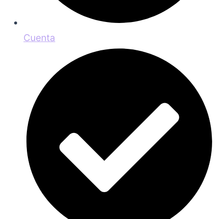
Cuenta