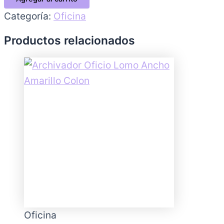
Categoría:
Oficina
Productos relacionados
Oficina