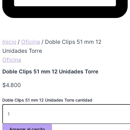
Inicio
/
Oficina
/ Doble Clips 51 mm 12
Unidades Torre
Oficina
Doble Clips 51 mm 12 Unidades Torre
$
4.800
Doble Clips 51 mm 12 Unidades Torre cantidad
Agregar al carrito