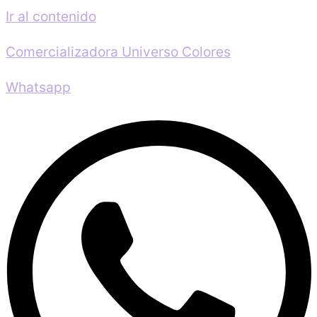
Ir al contenido
Comercializadora Universo Colores
Whatsapp