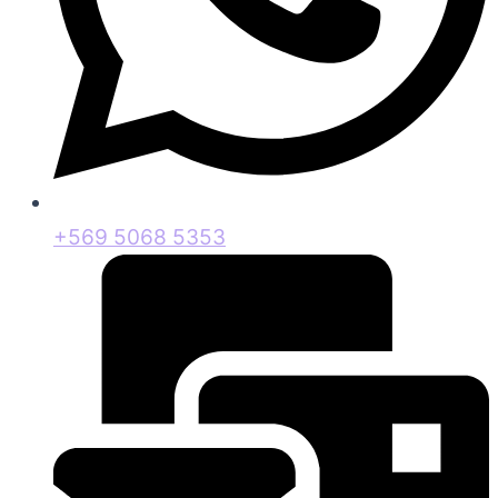
+569 5068 5353