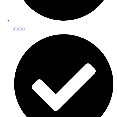
Inicio