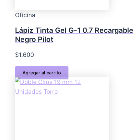
Oficina
Lápiz Tinta Gel G-1 0.7 Recargable
Negro Pilot
$
1.600
Agregar al carrito