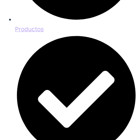
Productos