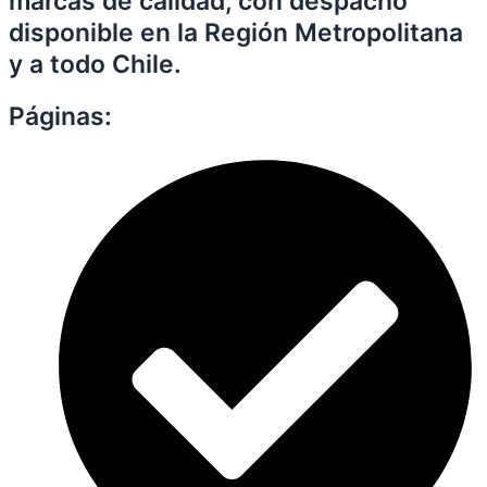
marcas de calidad, con despacho
disponible en la Región Metropolitana
y a todo Chile.
Páginas: