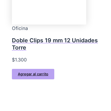
Oficina
Doble Clips 19 mm 12 Unidades
Torre
$
1.300
Agregar al carrito