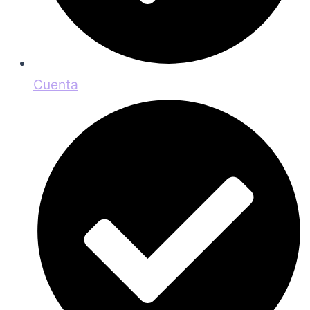
Cuenta