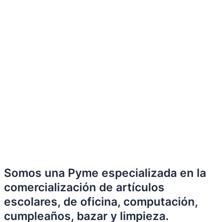
Somos una Pyme especializada en la
comercialización de artículos
escolares, de oficina, computación,
cumpleaños, bazar y limpieza.