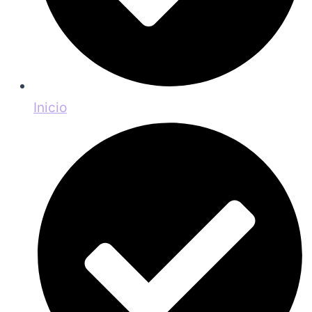
Inicio