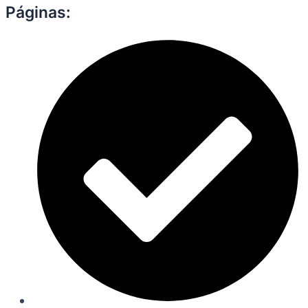
Páginas: