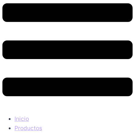
Inicio
Productos