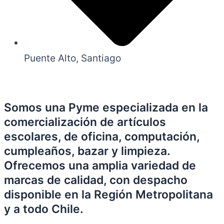
Puente Alto, Santiago
Somos una Pyme especializada en la
comercialización de artículos
escolares, de oficina, computación,
cumpleaños, bazar y limpieza.
Ofrecemos una amplia variedad de
marcas de calidad, con despacho
disponible en la Región Metropolitana
y a todo Chile.