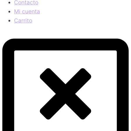
Contacto
Mi cuenta
Carrito