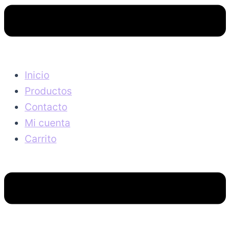
Inicio
Productos
Contacto
Mi cuenta
Carrito