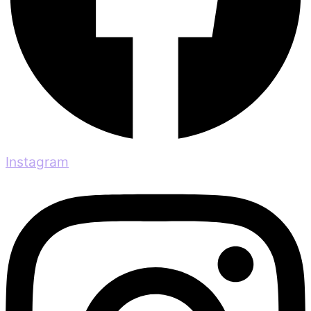
Instagram