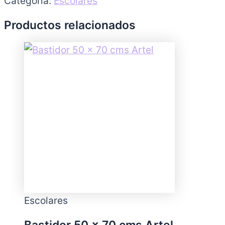
Categoría:
Escolares
Productos relacionados
Escolares