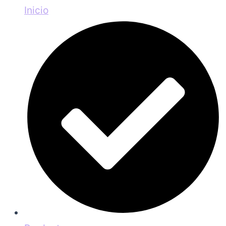
Inicio