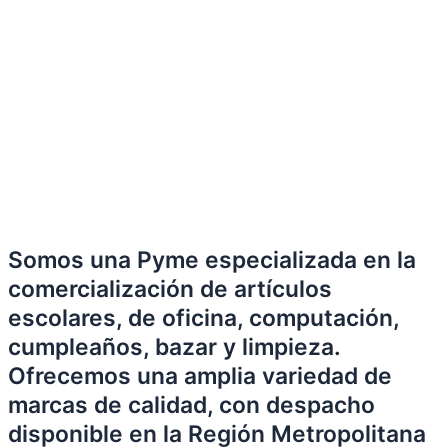
Somos una Pyme especializada en la
comercialización de artículos
escolares, de oficina, computación,
cumpleaños, bazar y limpieza.
Ofrecemos una amplia variedad de
marcas de calidad, con despacho
disponible en la Región Metropolitana