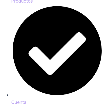
Productos
Cuenta