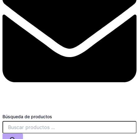
Búsqueda de productos