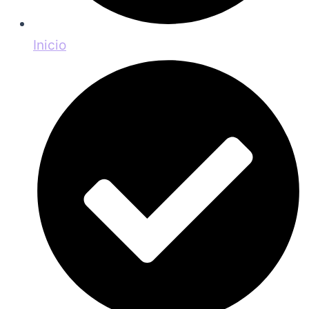
Inicio