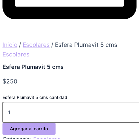
Inicio
/
Escolares
/ Esfera Plumavit 5 cms
Escolares
Esfera Plumavit 5 cms
$
250
Esfera Plumavit 5 cms cantidad
Agregar al carrito