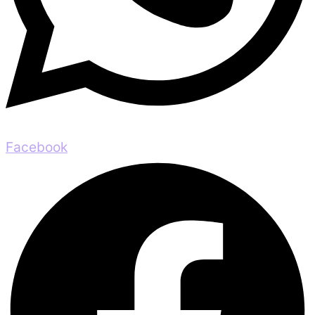
Facebook