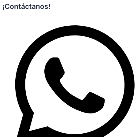
¡Contáctanos!