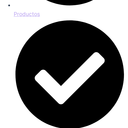
Productos