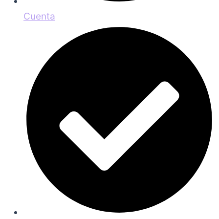
Cuenta