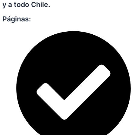
y a todo Chile.
Páginas: