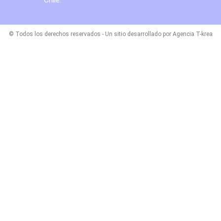
© Todos los derechos reservados - Un sitio desarrollado por Agencia T-krea