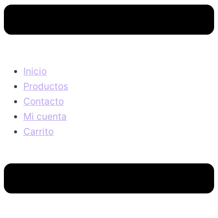
Inicio
Productos
Contacto
Mi cuenta
Carrito