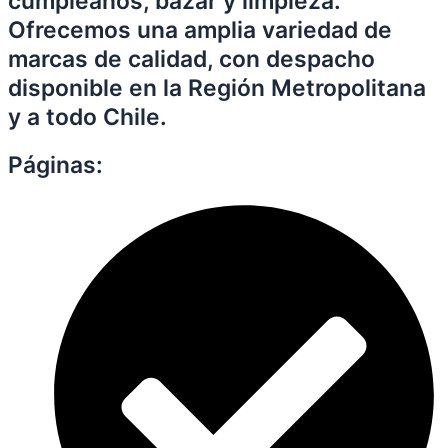
cumpleaños, bazar y limpieza.
Ofrecemos una amplia variedad de
marcas de calidad, con despacho
disponible en la Región Metropolitana
y a todo Chile.
Páginas: