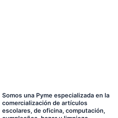
Somos una Pyme especializada en la
comercialización de artículos
escolares, de oficina, computación,