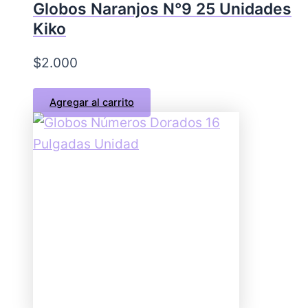
Globos Naranjos N°9 25 Unidades
Kiko
$
2.000
Agregar al carrito