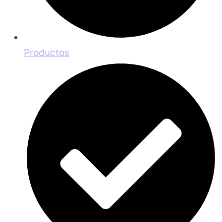
Productos