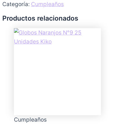
Categoría:
Cumpleaños
Productos relacionados
Cumpleaños