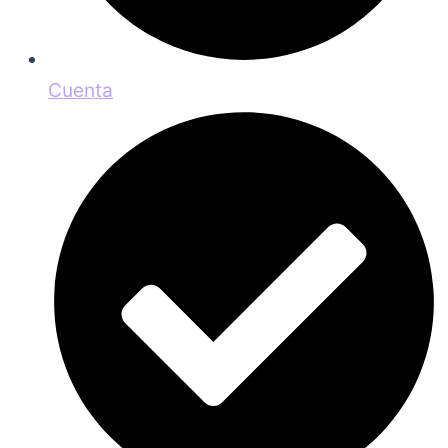
Cuenta