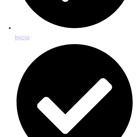
Inicio