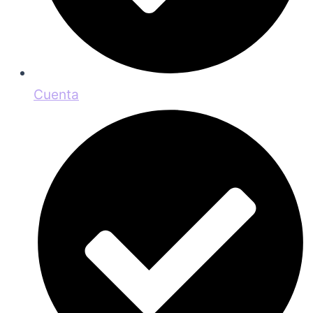
Cuenta