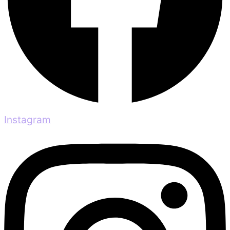
Instagram