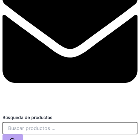
Búsqueda de productos