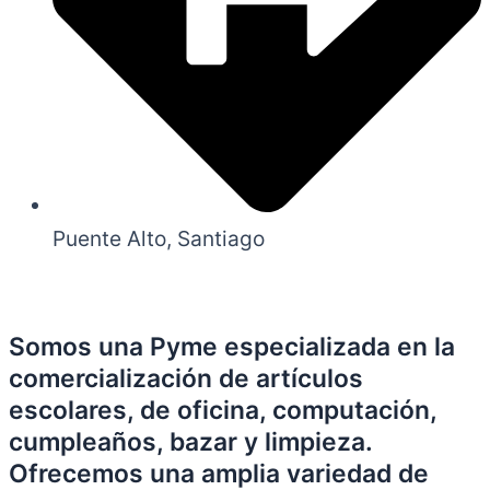
Puente Alto, Santiago
Somos una Pyme especializada en la
comercialización de artículos
escolares, de oficina, computación,
cumpleaños, bazar y limpieza.
Ofrecemos una amplia variedad de