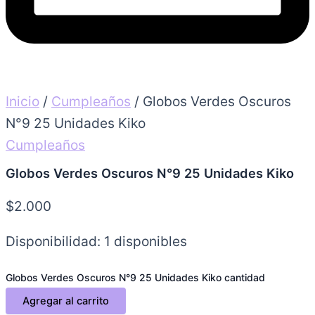
Inicio
/
Cumpleaños
/ Globos Verdes Oscuros
N°9 25 Unidades Kiko
Cumpleaños
Globos Verdes Oscuros N°9 25 Unidades Kiko
$
2.000
Disponibilidad:
1 disponibles
Globos Verdes Oscuros N°9 25 Unidades Kiko cantidad
Agregar al carrito