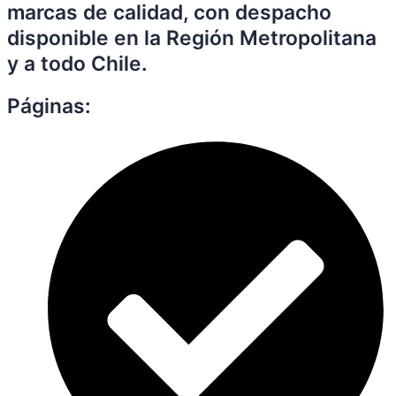
marcas de calidad, con despacho
disponible en la Región Metropolitana
y a todo Chile.
Páginas: