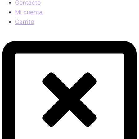
Contacto
Mi cuenta
Carrito