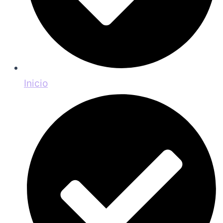
Inicio