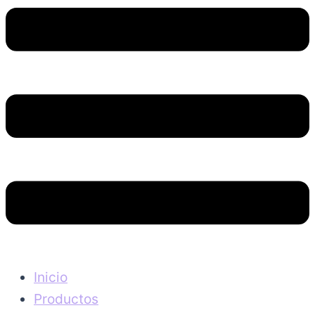
Inicio
Productos