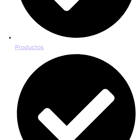
Productos