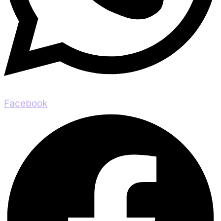
Facebook