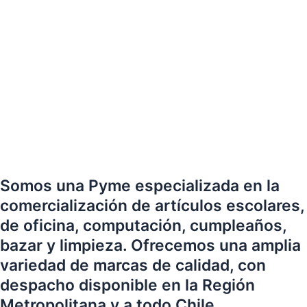
Somos una Pyme especializada en la
comercialización de artículos escolares,
de oficina, computación, cumpleaños,
bazar y limpieza. Ofrecemos una amplia
variedad de marcas de calidad, con
despacho disponible en la Región
Metropolitana y a todo Chile.