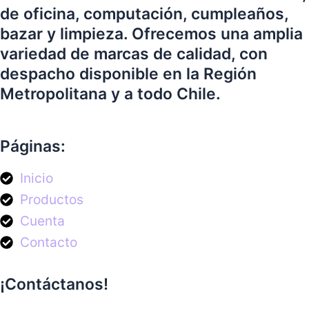
de oficina, computación, cumpleaños,
bazar y limpieza. Ofrecemos una amplia
variedad de marcas de calidad, con
despacho disponible en la Región
Metropolitana y a todo Chile.
Páginas:
Inicio
Productos
Cuenta
Contacto
¡Contáctanos!