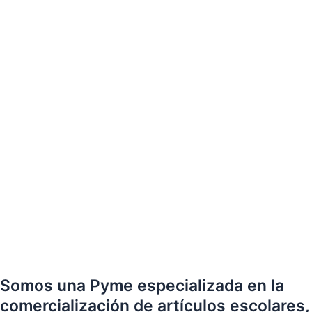
Somos una Pyme especializada en la
comercialización de artículos escolares,