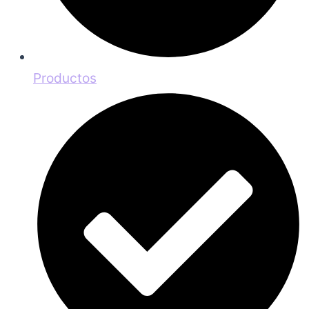
Productos