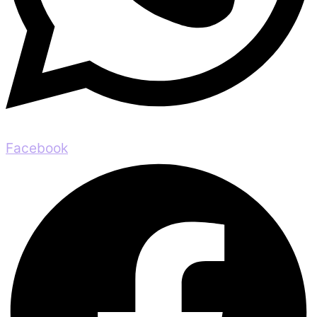
Facebook