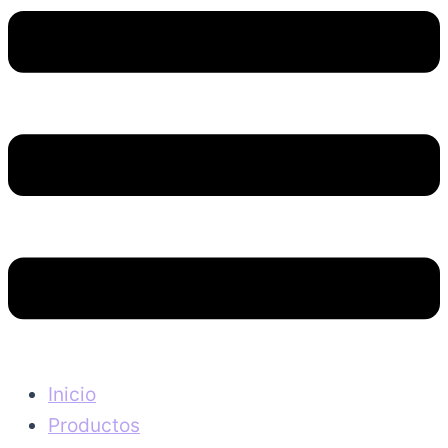
Inicio
Productos