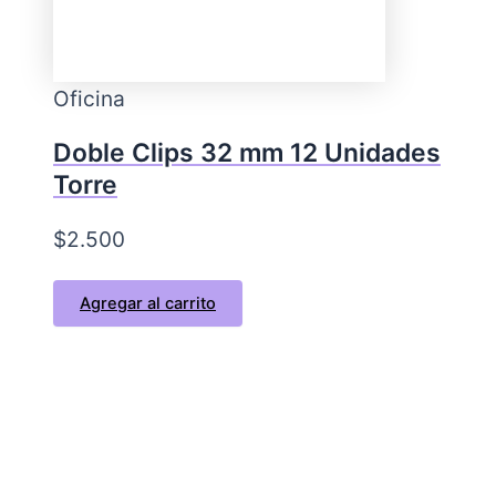
Oficina
Doble Clips 32 mm 12 Unidades
Torre
$
2.500
Agregar al carrito