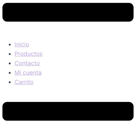
Inicio
Productos
Contacto
Mi cuenta
Carrito