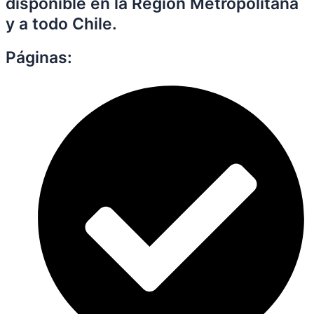
disponible en la Región Metropolitana
y a todo Chile.
Páginas: