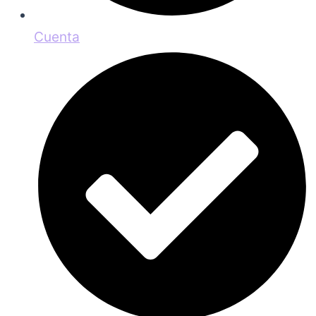
Cuenta