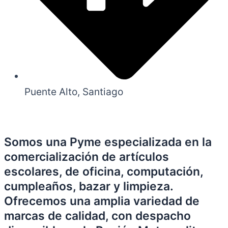
Puente Alto, Santiago
Somos una Pyme especializada en la
comercialización de artículos
escolares, de oficina, computación,
cumpleaños, bazar y limpieza.
Ofrecemos una amplia variedad de
marcas de calidad, con despacho