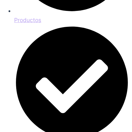
Productos