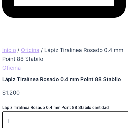
Inicio
/
Oficina
/ Lápiz Tiralínea Rosado 0.4 mm
Point 88 Stabilo
Oficina
Lápiz Tiralínea Rosado 0.4 mm Point 88 Stabilo
$
1.200
Lápiz Tiralínea Rosado 0.4 mm Point 88 Stabilo cantidad