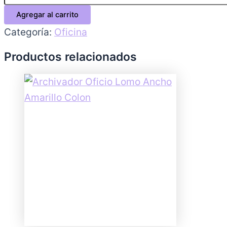
Agregar al carrito
Categoría:
Oficina
Productos relacionados