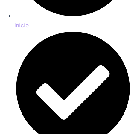
Inicio