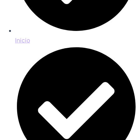
Inicio