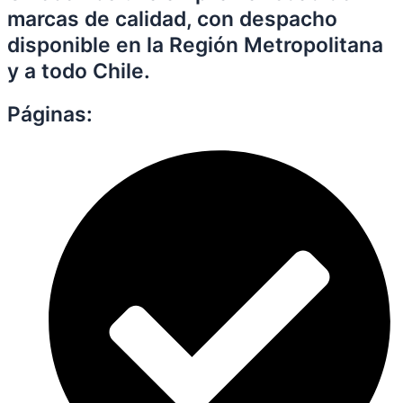
marcas de calidad, con despacho
disponible en la Región Metropolitana
y a todo Chile.
Páginas: