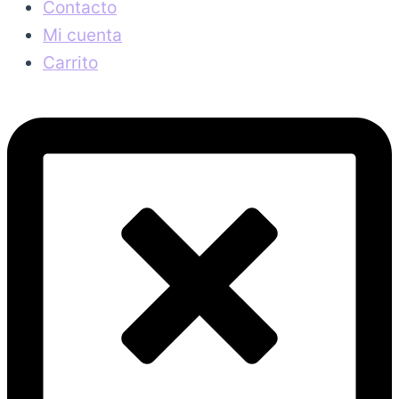
Contacto
Mi cuenta
Carrito