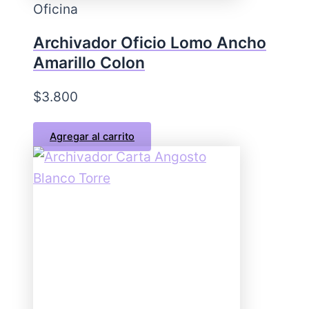
Oficina
Archivador Oficio Lomo Ancho
Amarillo Colon
$
3.800
Agregar al carrito