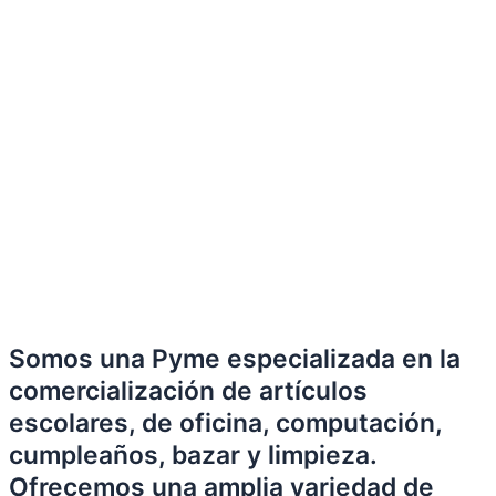
Somos una Pyme especializada en la
comercialización de artículos
escolares, de oficina, computación,
cumpleaños, bazar y limpieza.
Ofrecemos una amplia variedad de