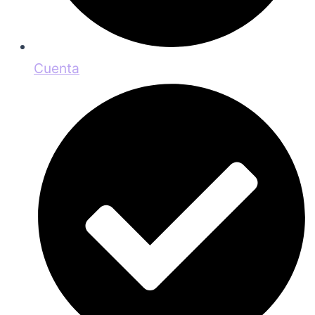
Cuenta