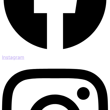
Instagram