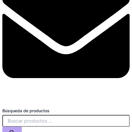
Búsqueda de productos