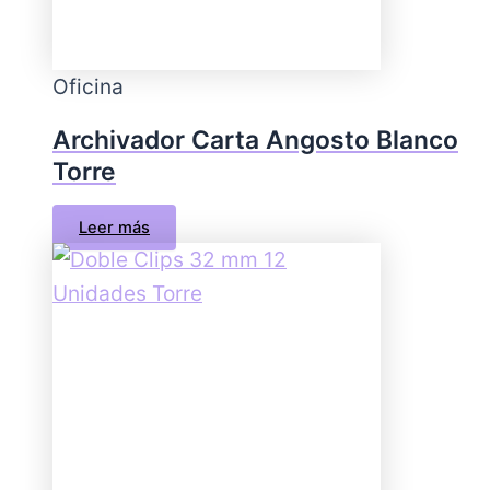
Oficina
Archivador Carta Angosto Blanco
Torre
Leer más