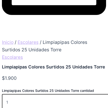
Inicio
/
Escolares
/ Limpiapipas Colores
Surtidos 25 Unidades Torre
Escolares
Limpiapipas Colores Surtidos 25 Unidades Torre
$
1.900
Limpiapipas Colores Surtidos 25 Unidades Torre cantidad