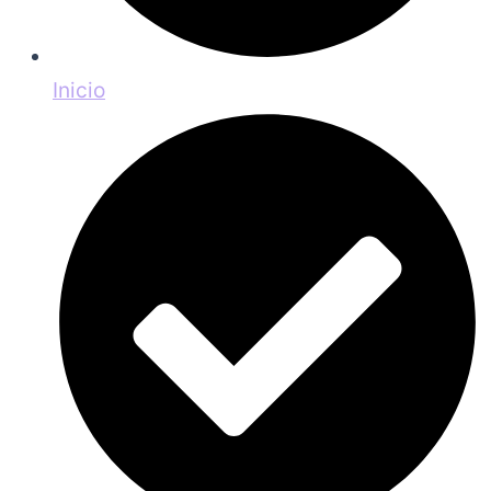
Inicio