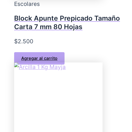
Escolares
Block Apunte Prepicado Tamaño
Carta 7 mm 80 Hojas
$
2.500
Agregar al carrito