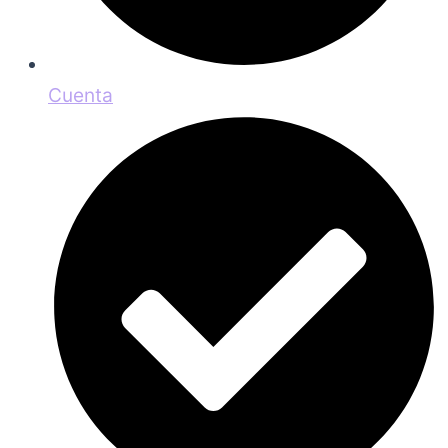
Cuenta