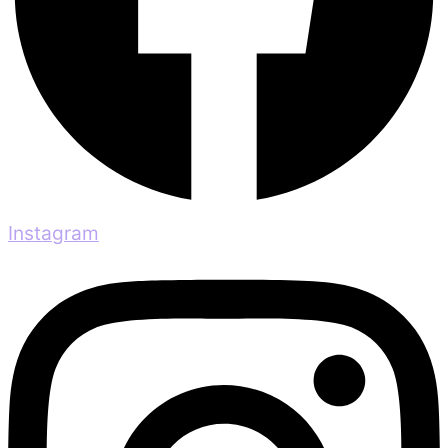
Instagram