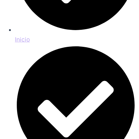
Inicio