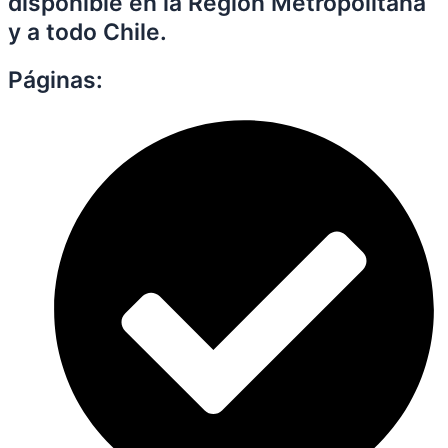
disponible en la Región Metropolitana
y a todo Chile.
Páginas: