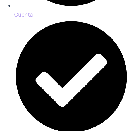
Cuenta