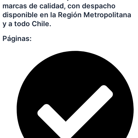
marcas de calidad, con despacho
disponible en la Región Metropolitana
y a todo Chile.
Páginas: