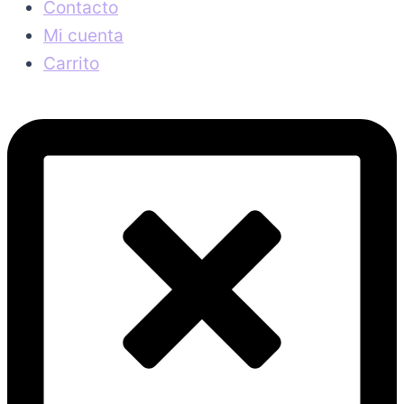
Contacto
Mi cuenta
Carrito