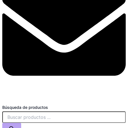
Búsqueda de productos