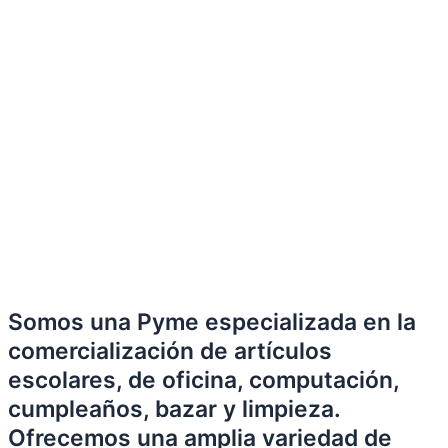
Somos una Pyme especializada en la
comercialización de artículos
escolares, de oficina, computación,
cumpleaños, bazar y limpieza.
Ofrecemos una amplia variedad de