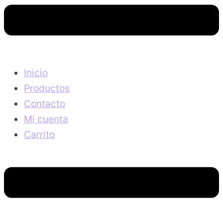
Inicio
Productos
Contacto
Mi cuenta
Carrito