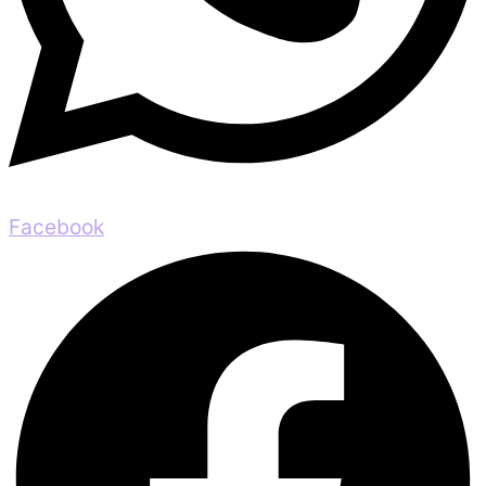
Facebook