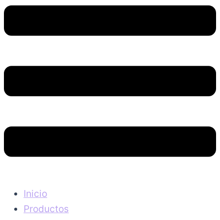
Inicio
Productos