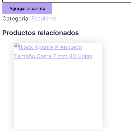
Agregar al carrito
Categoría:
Escolares
Productos relacionados