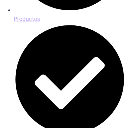
Productos