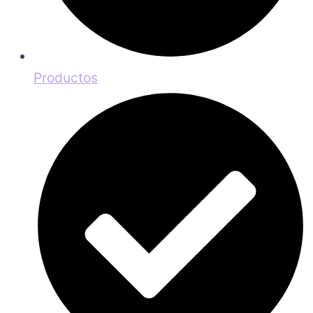
Productos