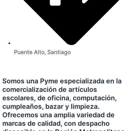
Puente Alto, Santiago
Somos una Pyme especializada en la
comercialización de artículos
escolares, de oficina, computación,
cumpleaños, bazar y limpieza.
Ofrecemos una amplia variedad de
marcas de calidad, con despacho