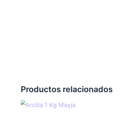
Productos relacionados