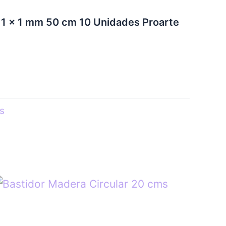
 1 x 1 mm 50 cm 10 Unidades Proarte
s