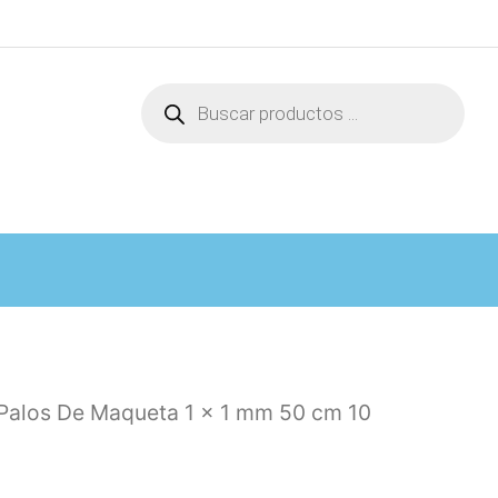
Búsqueda
de
productos
Palos De Maqueta 1 x 1 mm 50 cm 10