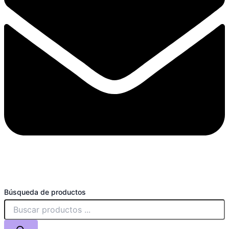
Búsqueda de productos