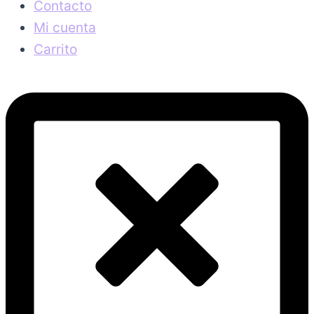
Contacto
Mi cuenta
Carrito