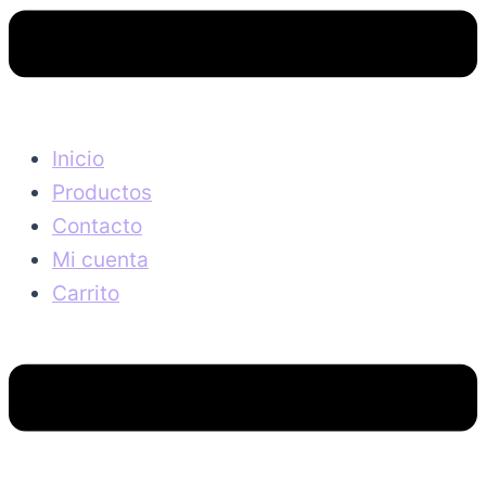
Inicio
Productos
Contacto
Mi cuenta
Carrito