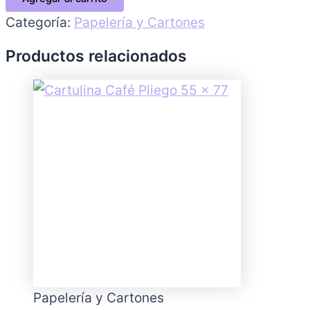
Categoría:
Papelería y Cartones
Productos relacionados
Papelería y Cartones