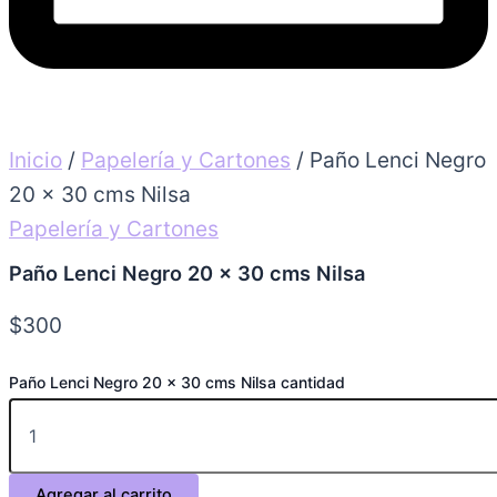
Inicio
/
Papelería y Cartones
/ Paño Lenci Negro
20 x 30 cms Nilsa
Papelería y Cartones
Paño Lenci Negro 20 x 30 cms Nilsa
$
300
Paño Lenci Negro 20 x 30 cms Nilsa cantidad
Agregar al carrito