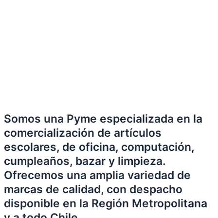
Somos una Pyme especializada en la
comercialización de artículos
escolares, de oficina, computación,
cumpleaños, bazar y limpieza.
Ofrecemos una amplia variedad de
marcas de calidad, con despacho
disponible en la Región Metropolitana
y a todo Chile.