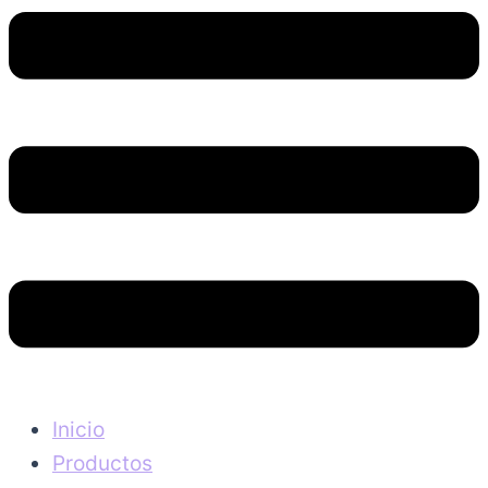
Inicio
Productos