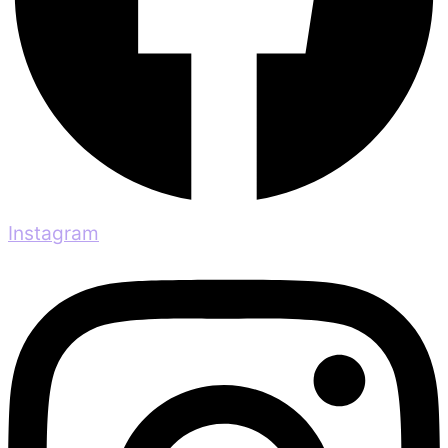
Instagram