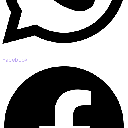
Facebook