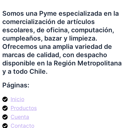
Somos una Pyme especializada en la
comercialización de artículos
escolares, de oficina, computación,
cumpleaños, bazar y limpieza.
Ofrecemos una amplia variedad de
marcas de calidad, con despacho
disponible en la Región Metropolitana
y a todo Chile.
Páginas:
Inicio
Productos
Cuenta
Contacto