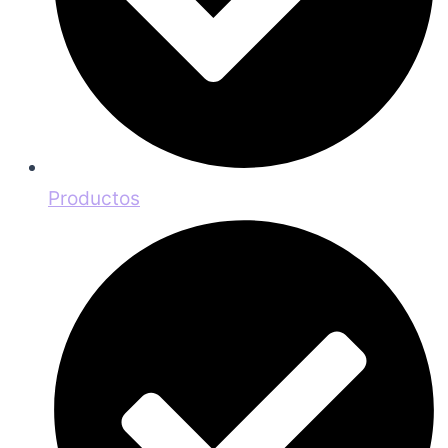
Productos