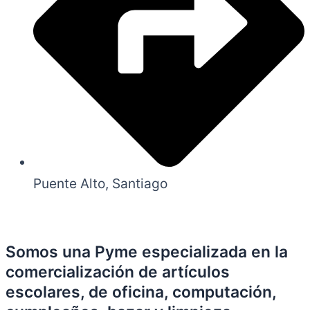
Puente Alto, Santiago
Somos una Pyme especializada en la
comercialización de artículos
escolares, de oficina, computación,