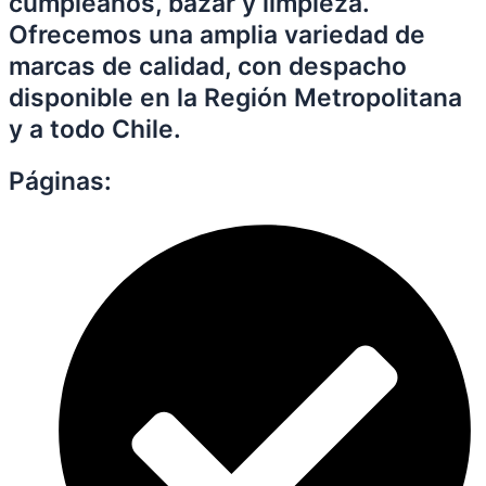
cumpleaños, bazar y limpieza.
Ofrecemos una amplia variedad de
marcas de calidad, con despacho
disponible en la Región Metropolitana
y a todo Chile.
Páginas: