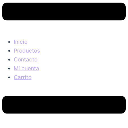
Inicio
Productos
Contacto
Mi cuenta
Carrito