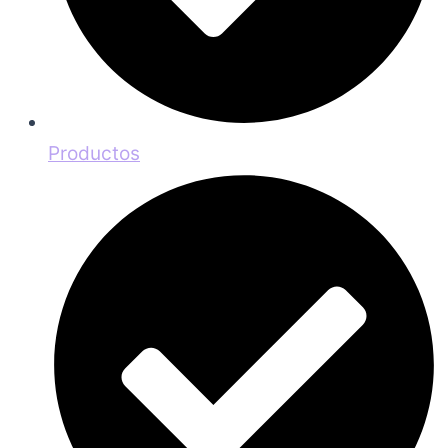
Productos