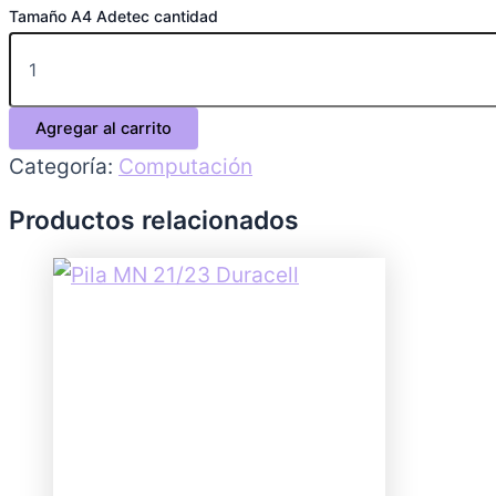
Tamaño A4 Adetec cantidad
Agregar al carrito
Categoría:
Computación
Productos relacionados