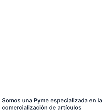
Somos una Pyme especializada en la
comercialización de artículos