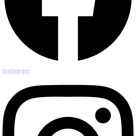
Instagram