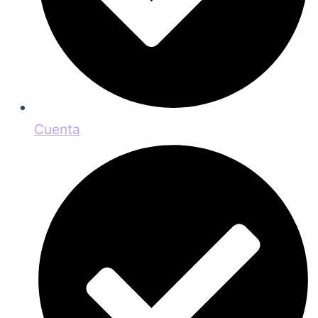
Cuenta