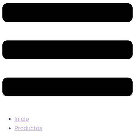
Inicio
Productos