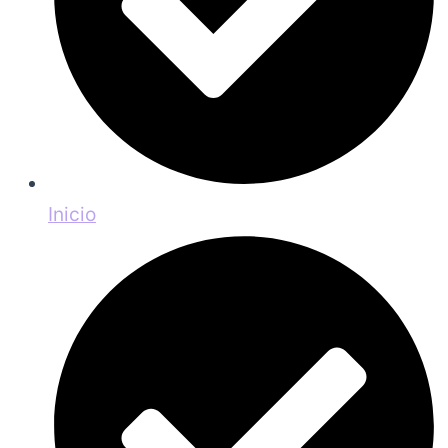
Inicio