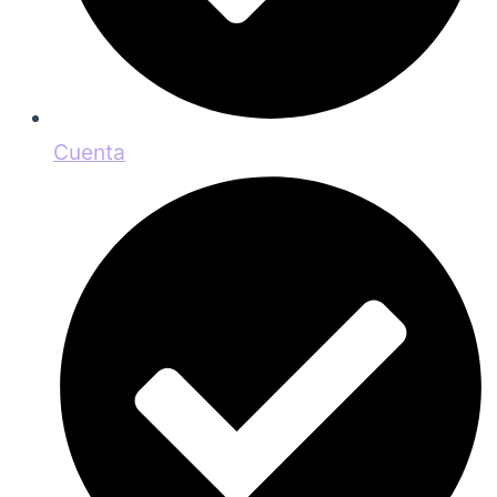
Cuenta