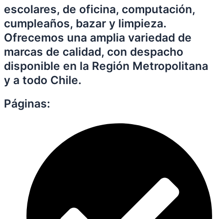
escolares, de oficina, computación,
cumpleaños, bazar y limpieza.
Ofrecemos una amplia variedad de
marcas de calidad, con despacho
disponible en la Región Metropolitana
y a todo Chile.
Páginas: