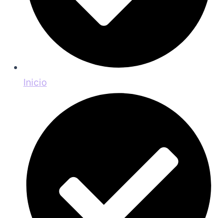
Inicio