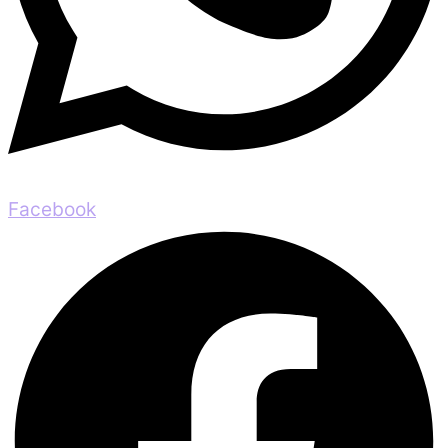
Facebook