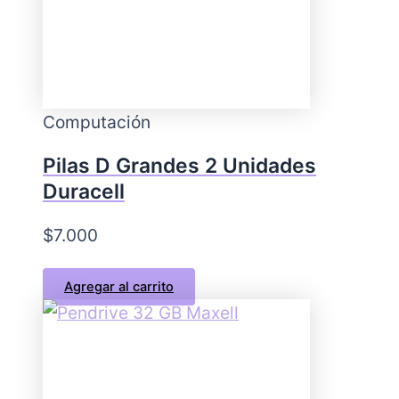
Computación
Pilas D Grandes 2 Unidades
Duracell
$
7.000
Agregar al carrito