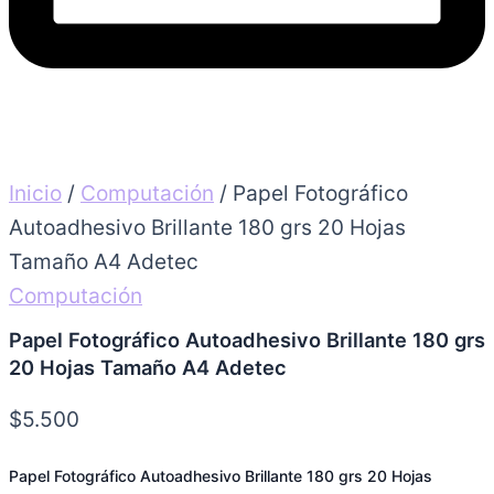
Inicio
/
Computación
/ Papel Fotográfico
Autoadhesivo Brillante 180 grs 20 Hojas
Tamaño A4 Adetec
Computación
Papel Fotográfico Autoadhesivo Brillante 180 grs
20 Hojas Tamaño A4 Adetec
$
5.500
Papel Fotográfico Autoadhesivo Brillante 180 grs 20 Hojas