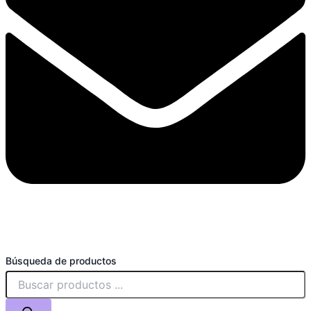
Búsqueda de productos