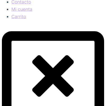
Contacto
Mi cuenta
Carrito