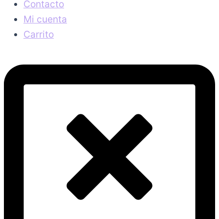
Contacto
Mi cuenta
Carrito