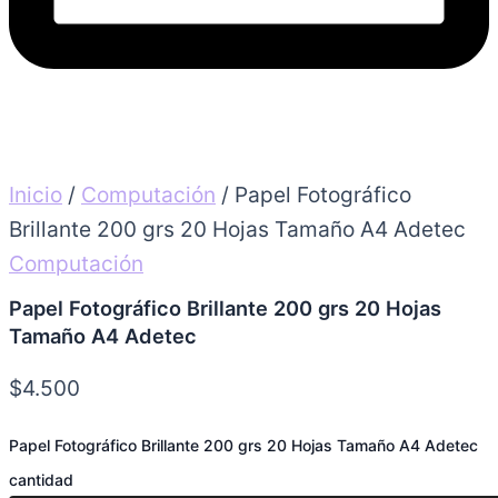
Inicio
/
Computación
/ Papel Fotográfico
Brillante 200 grs 20 Hojas Tamaño A4 Adetec
Computación
Papel Fotográfico Brillante 200 grs 20 Hojas
Tamaño A4 Adetec
$
4.500
Papel Fotográfico Brillante 200 grs 20 Hojas Tamaño A4 Adetec
cantidad