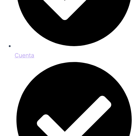
Cuenta