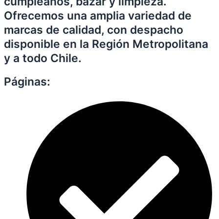
cumpleaños, bazar y limpieza.
Ofrecemos una amplia variedad de
marcas de calidad, con despacho
disponible en la Región Metropolitana
y a todo Chile.
Páginas: