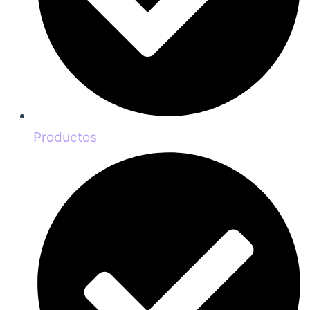
Productos