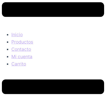
Inicio
Productos
Contacto
Mi cuenta
Carrito