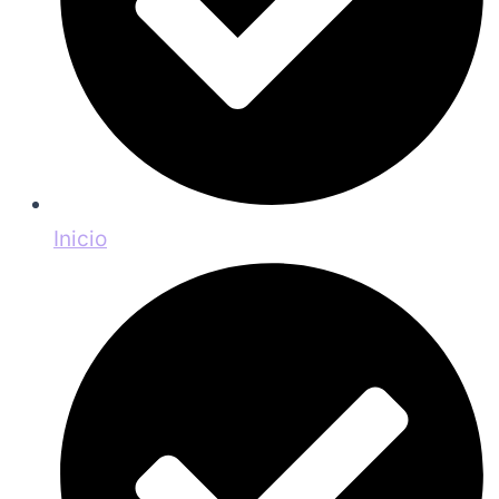
Inicio