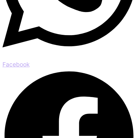
Facebook