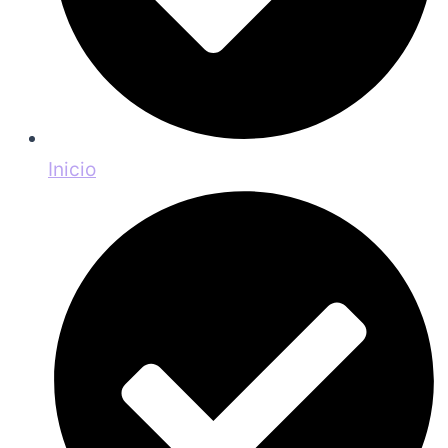
Inicio