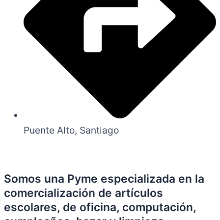
Puente Alto, Santiago
Somos una Pyme especializada en la
comercialización de artículos
escolares, de oficina, computación,