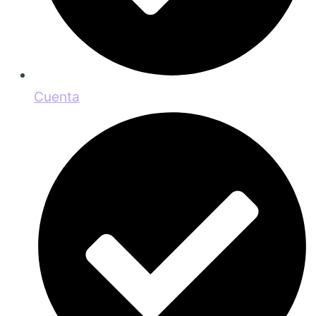
Cuenta