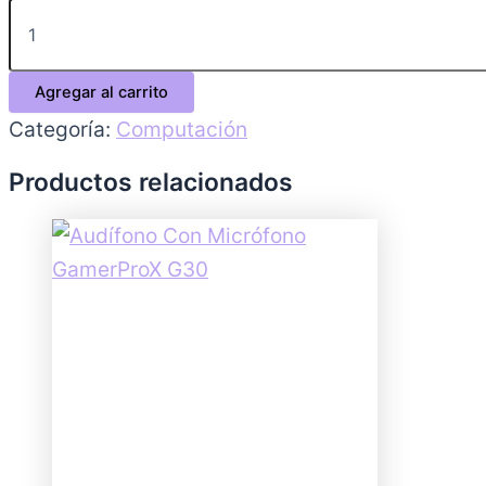
Agregar al carrito
Categoría:
Computación
Productos relacionados