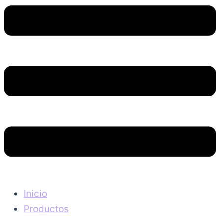
Inicio
Productos