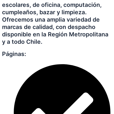
escolares, de oficina, computación,
cumpleaños, bazar y limpieza.
Ofrecemos una amplia variedad de
marcas de calidad, con despacho
disponible en la Región Metropolitana
y a todo Chile.
Páginas: