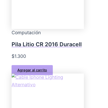
Computación
Pila Litio CR 2016 Duracell
$
1.300
Agregar al carrito