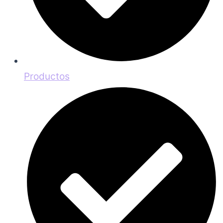
Productos