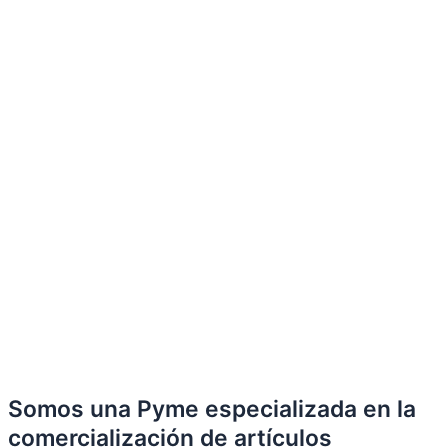
Somos una Pyme especializada en la
comercialización de artículos