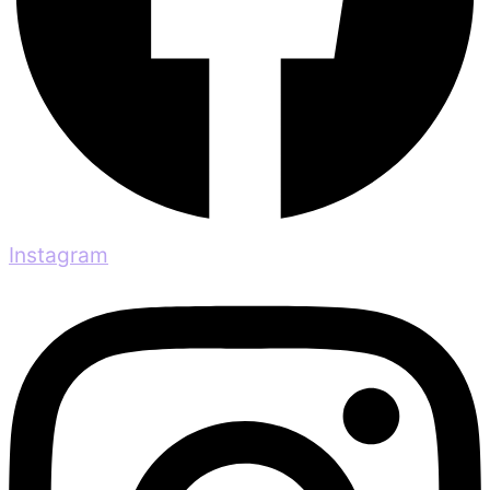
Instagram