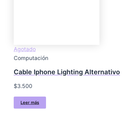
Agotado
Computación
Cable Iphone Lighting Alternativo
$
3.500
Leer más