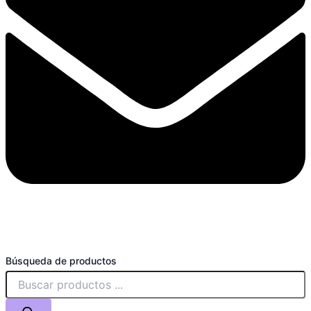
Búsqueda de productos