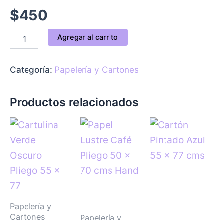
$
450
Agregar al carrito
Categoría:
Papelería y Cartones
Productos relacionados
Papelería y
Cartones
Papelería y