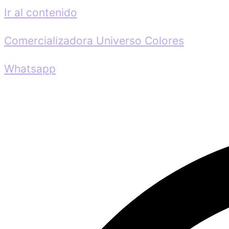
Ir al contenido
Comercializadora Universo Colores
Whatsapp