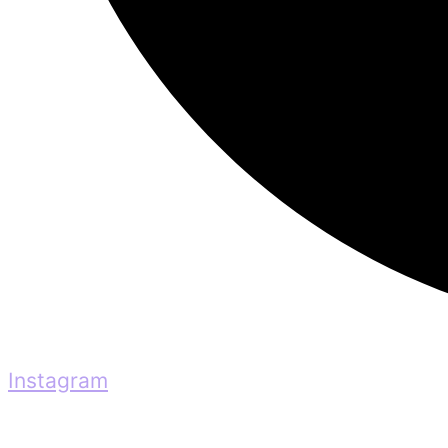
Instagram