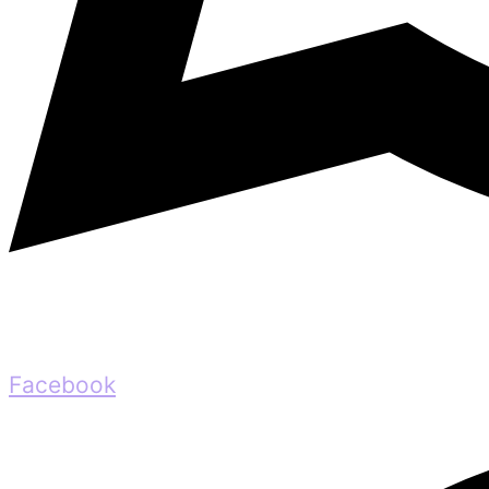
Facebook