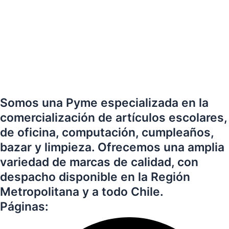
Somos una Pyme especializada en la
comercialización de artículos escolares,
de oficina, computación, cumpleaños,
bazar y limpieza. Ofrecemos una amplia
variedad de marcas de calidad, con
despacho disponible en la Región
Metropolitana y a todo Chile.
Páginas: