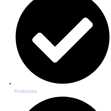
Productos