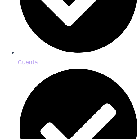
Cuenta