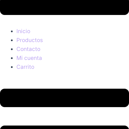
Inicio
Productos
Contacto
Mi cuenta
Carrito