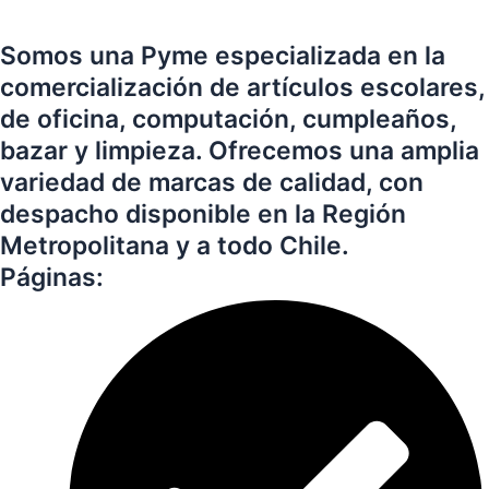
Somos una Pyme especializada en la
comercialización de artículos escolares,
de oficina, computación, cumpleaños,
bazar y limpieza. Ofrecemos una amplia
variedad de marcas de calidad, con
despacho disponible en la Región
Metropolitana y a todo Chile.
Páginas: