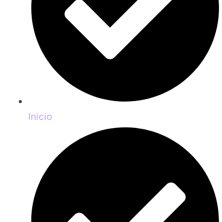
Inicio