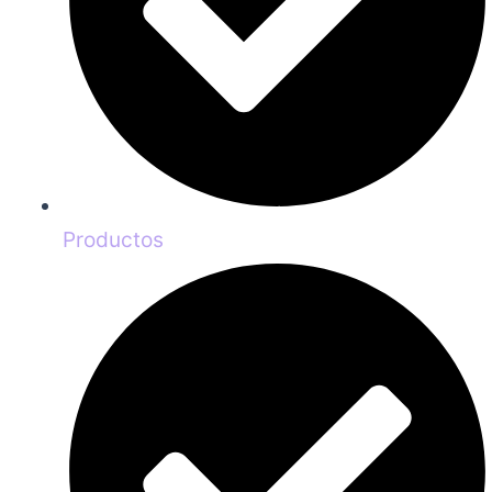
Productos