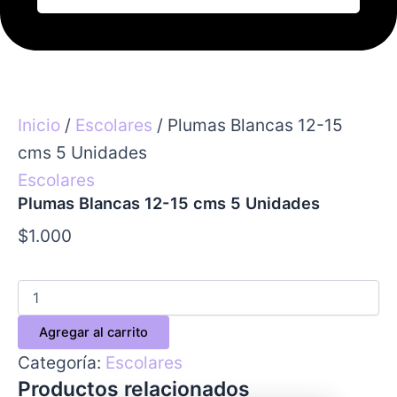
Inicio
/
Escolares
/ Plumas Blancas 12-15
cms 5 Unidades
Escolares
Plumas Blancas 12-15 cms 5 Unidades
$
1.000
Agregar al carrito
Categoría:
Escolares
Productos relacionados