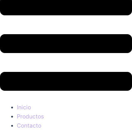
Inicio
Productos
Contacto