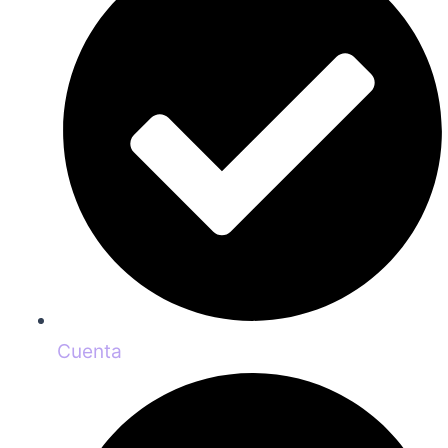
Cuenta