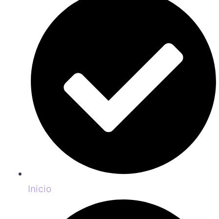
Inicio