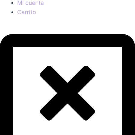
Mi cuenta
Carrito