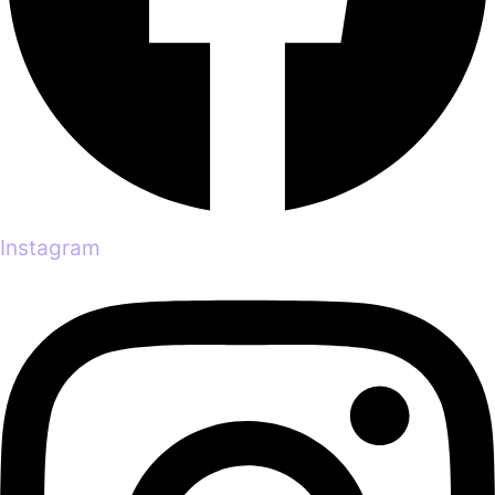
Instagram