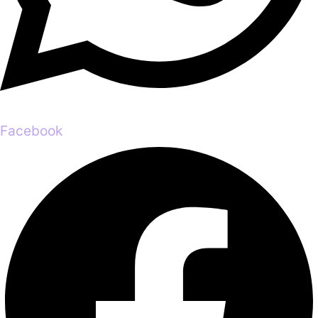
Facebook