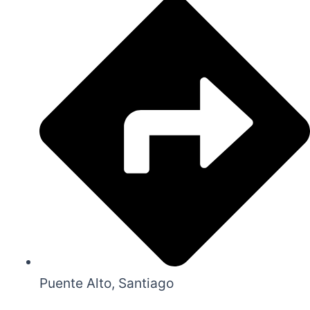
Puente Alto, Santiago