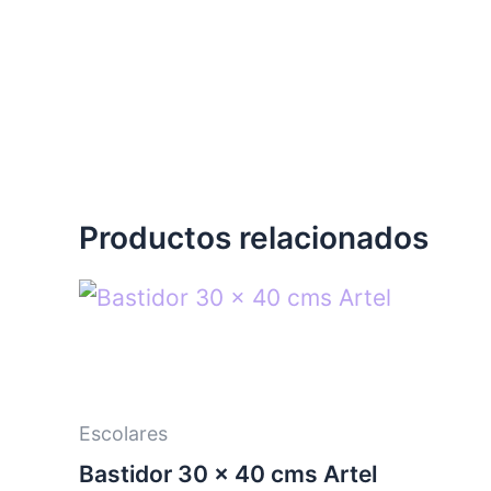
Productos relacionados
Escolares
Bastidor 30 x 40 cms Artel