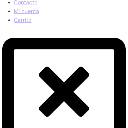
Contacto
Mi cuenta
Carrito