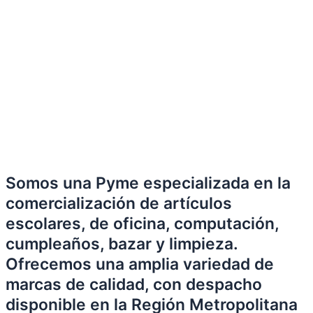
Somos una Pyme especializada en la
comercialización de artículos
escolares, de oficina, computación,
cumpleaños, bazar y limpieza.
Ofrecemos una amplia variedad de
marcas de calidad, con despacho
disponible en la Región Metropolitana