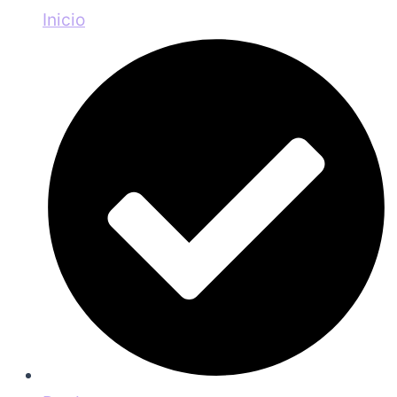
Inicio