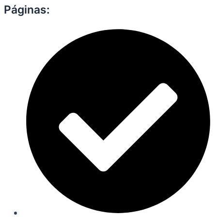
Páginas: