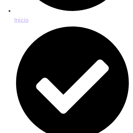
Inicio