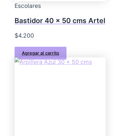
Escolares
Bastidor 40 x 50 cms Artel
$
4.200
Agregar al carrito