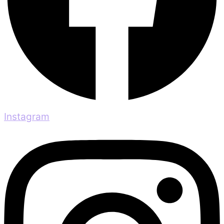
Instagram