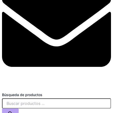
Búsqueda de productos