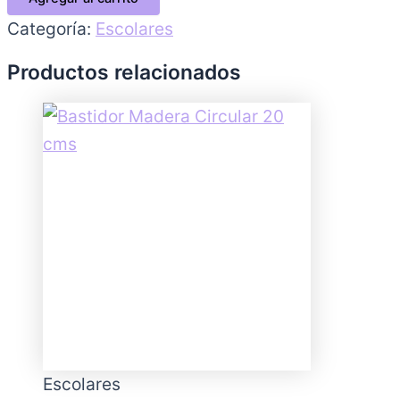
Categoría:
Escolares
Productos relacionados
Escolares