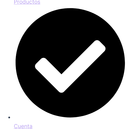
Productos
Cuenta