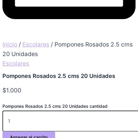
Inicio
/
Escolares
/ Pompones Rosados 2.5 cms
20 Unidades
Escolares
Pompones Rosados 2.5 cms 20 Unidades
$
1.000
Pompones Rosados 2.5 cms 20 Unidades cantidad
Agregar al carrito