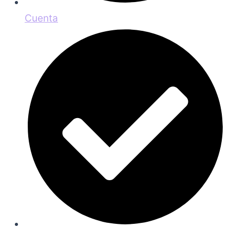
Cuenta