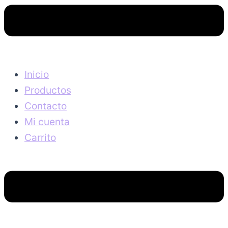
Inicio
Productos
Contacto
Mi cuenta
Carrito