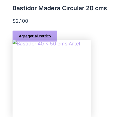
Bastidor Madera Circular 20 cms
$
2.100
Agregar al carrito