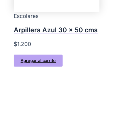
Escolares
Arpillera Azul 30 x 50 cms
$
1.200
Agregar al carrito