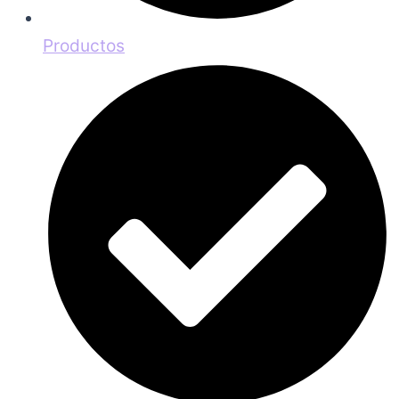
Productos