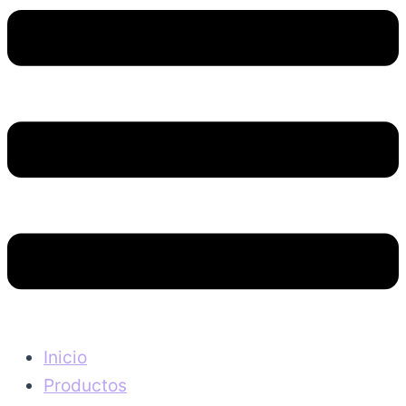
Inicio
Productos