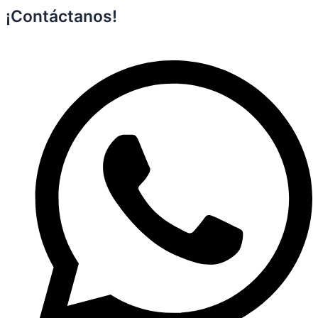
¡Contáctanos!