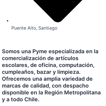
Puente Alto, Santiago
Somos una Pyme especializada en la
comercialización de artículos
escolares, de oficina, computación,
cumpleaños, bazar y limpieza.
Ofrecemos una amplia variedad de
marcas de calidad, con despacho
disponible en la Región Metropolitana
y a todo Chile.