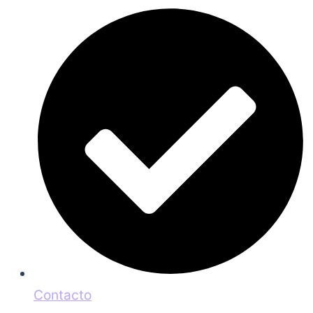
Contacto