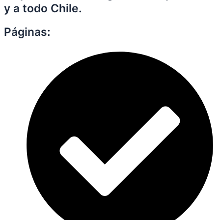
y a todo Chile.
Páginas: