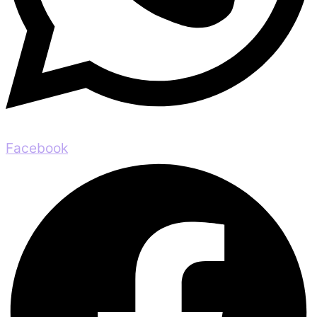
Facebook