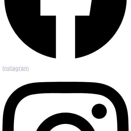
Instagram