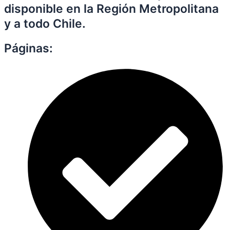
disponible en la Región Metropolitana
y a todo Chile.
Páginas: