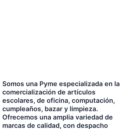
Somos una Pyme especializada en la
comercialización de artículos
escolares, de oficina, computación,
cumpleaños, bazar y limpieza.
Ofrecemos una amplia variedad de
marcas de calidad, con despacho