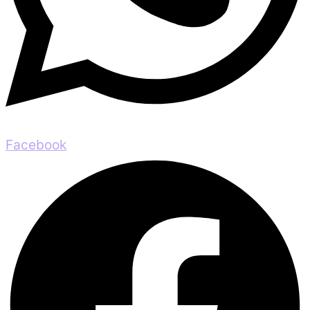
Facebook