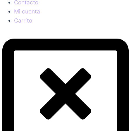
Contacto
Mi cuenta
Carrito