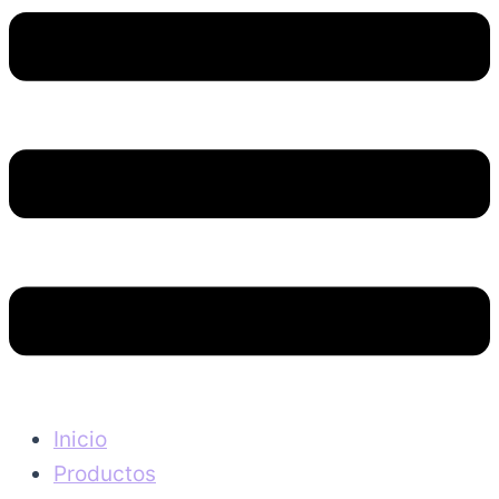
Inicio
Productos