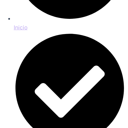
Inicio