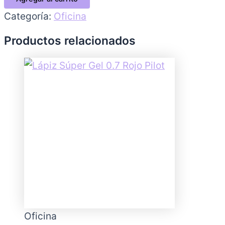
Categoría:
Oficina
Productos relacionados
Oficina