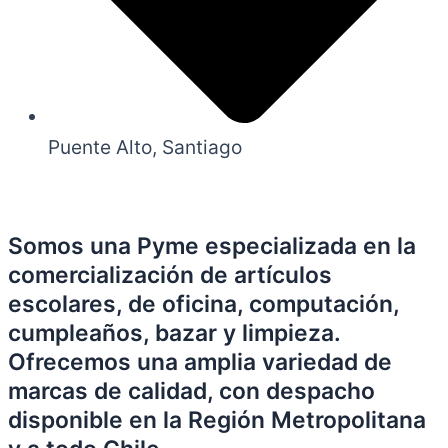
Puente Alto, Santiago
Somos una Pyme especializada en la
comercialización de artículos
escolares, de oficina, computación,
cumpleaños, bazar y limpieza.
Ofrecemos una amplia variedad de
marcas de calidad, con despacho
disponible en la Región Metropolitana