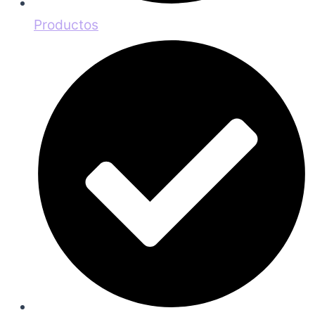
Productos