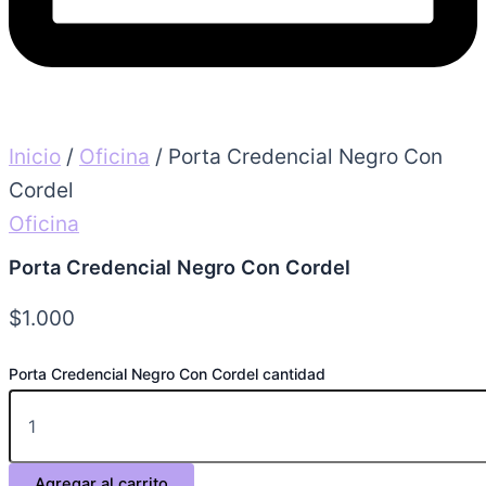
Inicio
/
Oficina
/ Porta Credencial Negro Con
Cordel
Oficina
Porta Credencial Negro Con Cordel
$
1.000
Porta Credencial Negro Con Cordel cantidad
Agregar al carrito