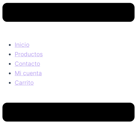
Inicio
Productos
Contacto
Mi cuenta
Carrito