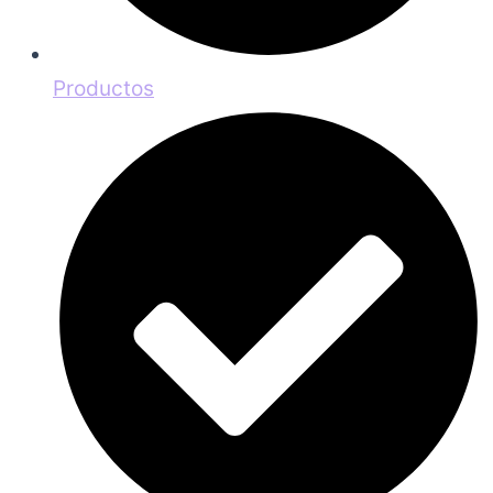
Productos