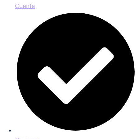
Cuenta