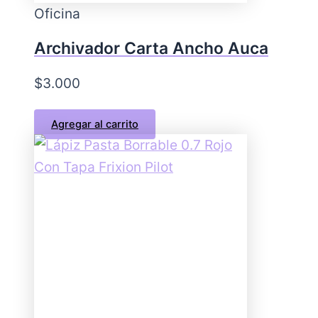
Oficina
Archivador Carta Ancho Auca
$
3.000
Agregar al carrito