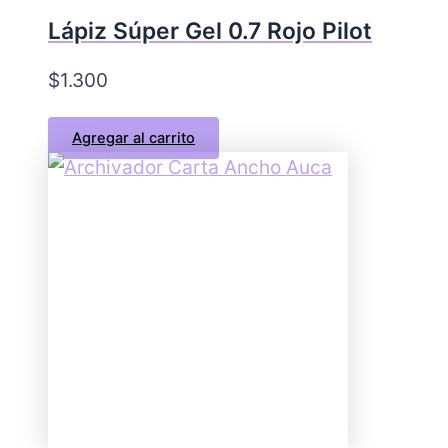
Lápiz Súper Gel 0.7 Rojo Pilot
$
1.300
Agregar al carrito