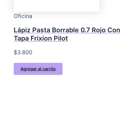
Oficina
Lápiz Pasta Borrable 0.7 Rojo Con
Tapa Frixion Pilot
$
3.800
Agregar al carrito