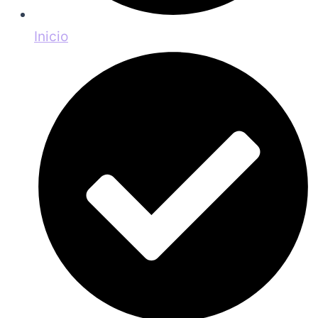
Inicio