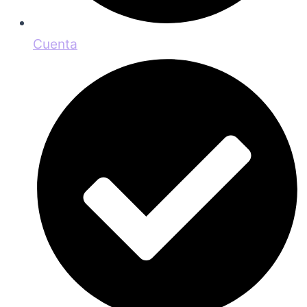
Cuenta