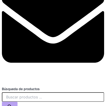
Búsqueda de productos