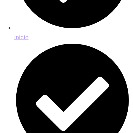
Inicio