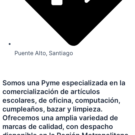
Puente Alto, Santiago
Somos una Pyme especializada en la
comercialización de artículos
escolares, de oficina, computación,
cumpleaños, bazar y limpieza.
Ofrecemos una amplia variedad de
marcas de calidad, con despacho