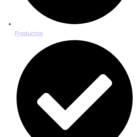
Productos