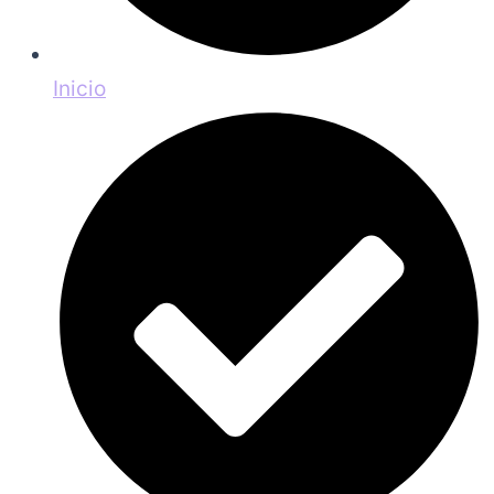
Inicio