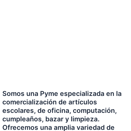
Somos una Pyme especializada en la
comercialización de artículos
escolares, de oficina, computación,
cumpleaños, bazar y limpieza.
Ofrecemos una amplia variedad de