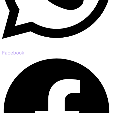
Facebook