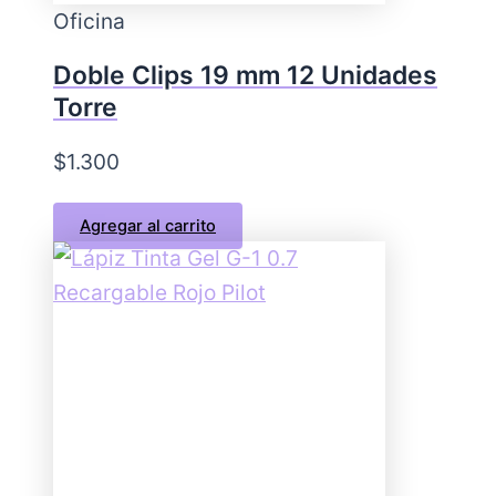
Oficina
Doble Clips 19 mm 12 Unidades
Torre
$
1.300
Agregar al carrito