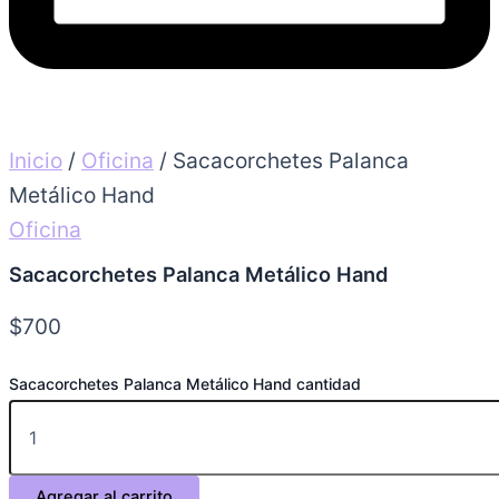
Inicio
/
Oficina
/ Sacacorchetes Palanca
Metálico Hand
Oficina
Sacacorchetes Palanca Metálico Hand
$
700
Sacacorchetes Palanca Metálico Hand cantidad
Agregar al carrito