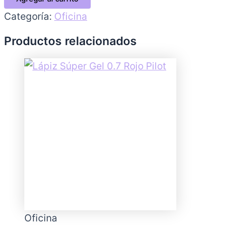
Categoría:
Oficina
Productos relacionados
Oficina