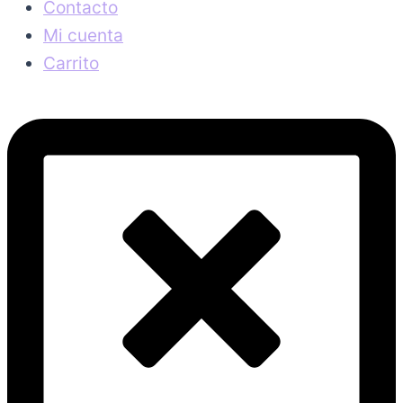
Contacto
Mi cuenta
Carrito