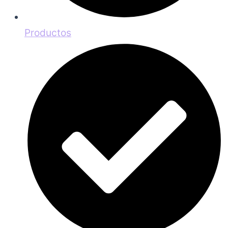
Productos