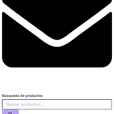
Búsqueda de productos