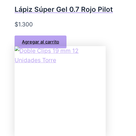
Lápiz Súper Gel 0.7 Rojo Pilot
$
1.300
Agregar al carrito