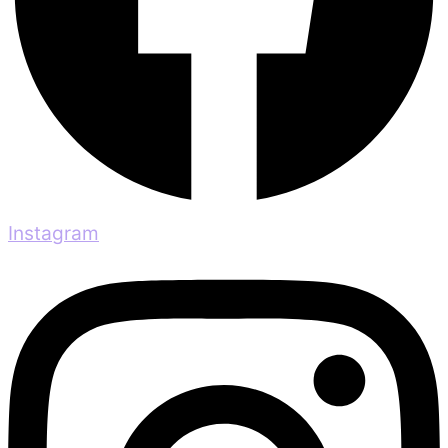
Instagram