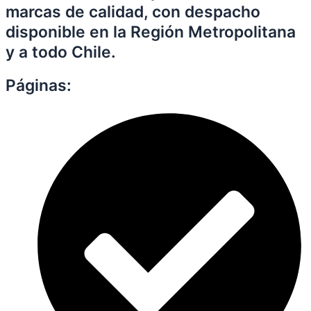
marcas de calidad, con despacho
disponible en la Región Metropolitana
y a todo Chile.
Páginas: