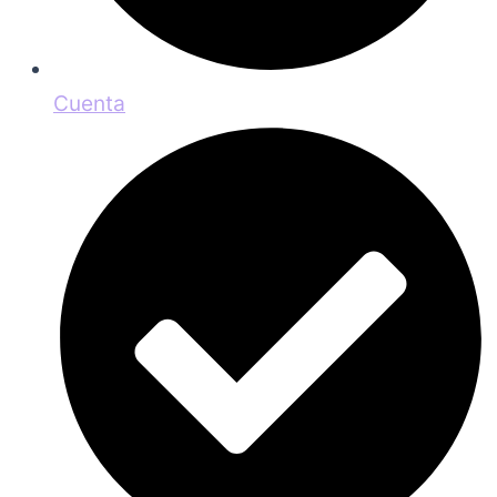
Cuenta