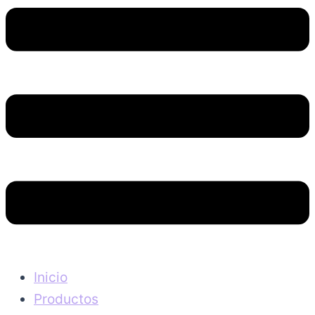
Inicio
Productos