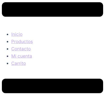
Inicio
Productos
Contacto
Mi cuenta
Carrito