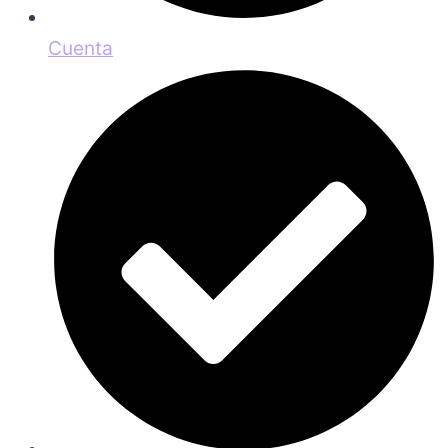
Cuenta