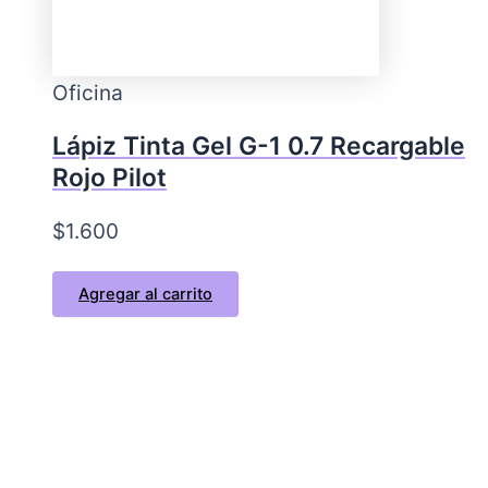
Oficina
Lápiz Tinta Gel G-1 0.7 Recargable
Rojo Pilot
$
1.600
Agregar al carrito