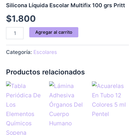
Silicona Líquida Escolar Multifix 100 grs Pritt
$
1.800
Agregar al carrito
Categoría:
Escolares
Productos relacionados