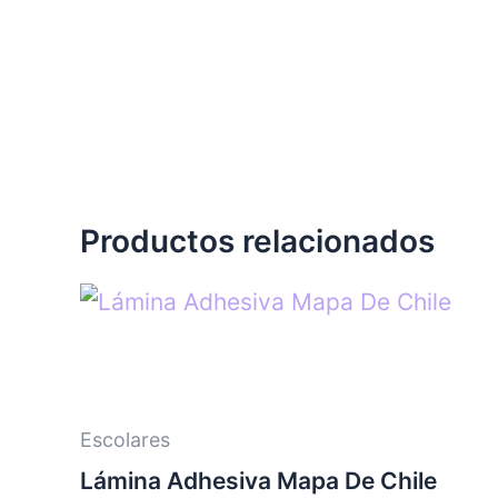
Productos relacionados
Escolares
Lámina Adhesiva Mapa De Chile