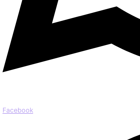
Facebook