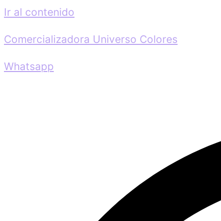
Ir al contenido
Comercializadora Universo Colores
Whatsapp