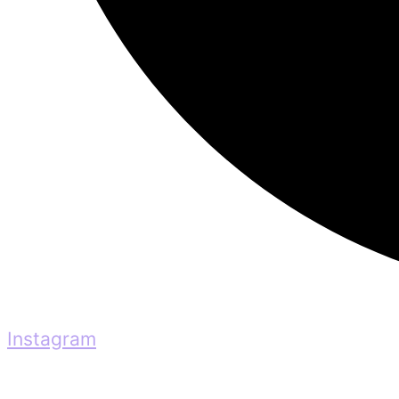
Instagram