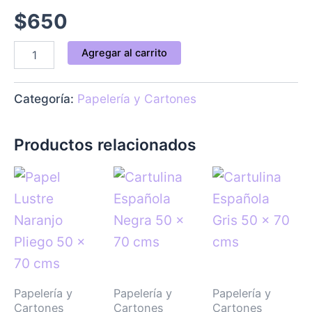
$
650
Agregar al carrito
Categoría:
Papelería y Cartones
Productos relacionados
Papelería y
Papelería y
Papelería y
Cartones
Cartones
Cartones