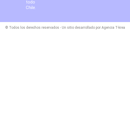
todo
Chile.
© Todos los derechos reservados - Un sitio desarrollado por Agencia T-krea