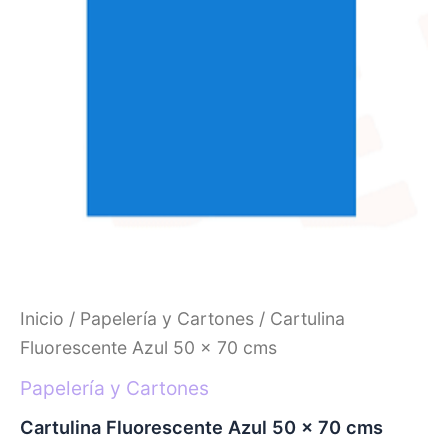
Inicio
/
Papelería y Cartones
/ Cartulina
Fluorescente Azul 50 x 70 cms
Papelería y Cartones
Cartulina Fluorescente Azul 50 x 70 cms