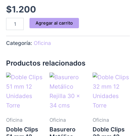
$
1.200
Agregar al carrito
Categoría:
Oficina
Productos relacionados
Oficina
Oficina
Oficina
Doble Clips
Basurero
Doble Clips