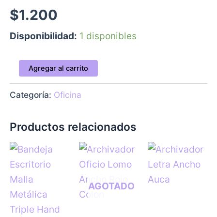
$
1.200
Disponibilidad:
1 disponibles
Agregar al carrito
Categoría:
Oficina
Productos relacionados
AGOTADO