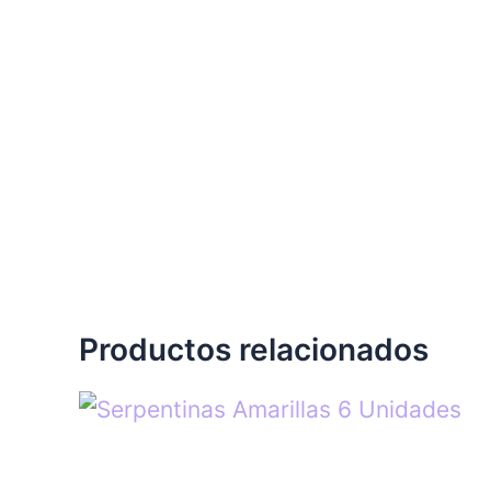
Productos relacionados