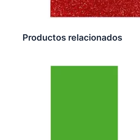
Productos relacionados