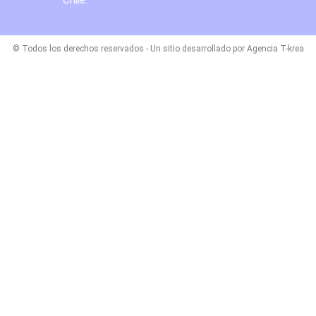
© Todos los derechos reservados - Un sitio desarrollado por Agencia T-krea