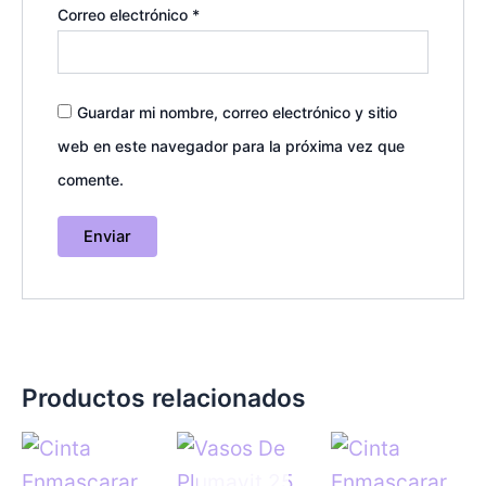
Correo electrónico
*
Guardar mi nombre, correo electrónico y sitio
web en este navegador para la próxima vez que
comente.
Productos relacionados