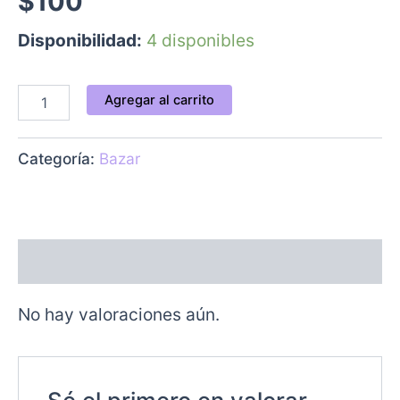
$
100
Disponibilidad:
4 disponibles
Agregar al carrito
Categoría:
Bazar
Valoraciones (0)
No hay valoraciones aún.