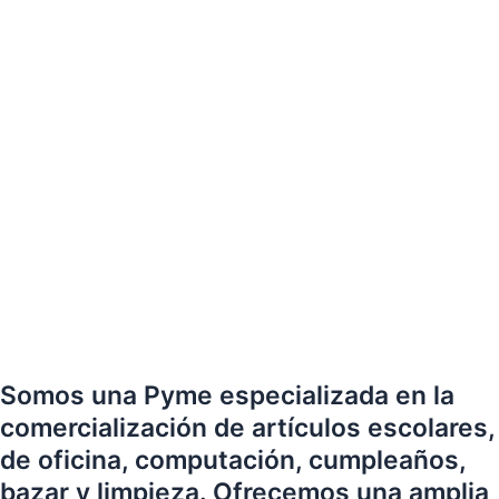
Somos una Pyme especializada en la
comercialización de artículos escolares,
de oficina, computación, cumpleaños,
bazar y limpieza. Ofrecemos una amplia