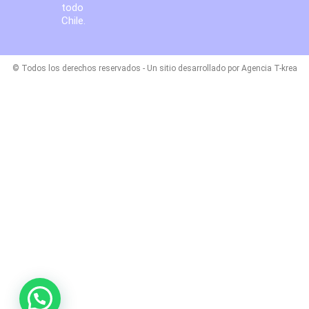
todo
Chile.
© Todos los derechos reservados - Un sitio desarrollado por Agencia T-krea