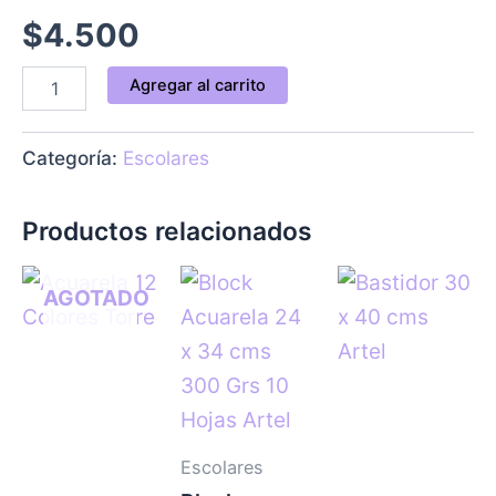
$
4.500
Agregar al carrito
Categoría:
Escolares
Productos relacionados
AGOTADO
Escolares