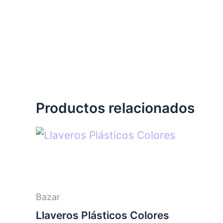
Productos relacionados
Bazar
Llaveros Plásticos Colores