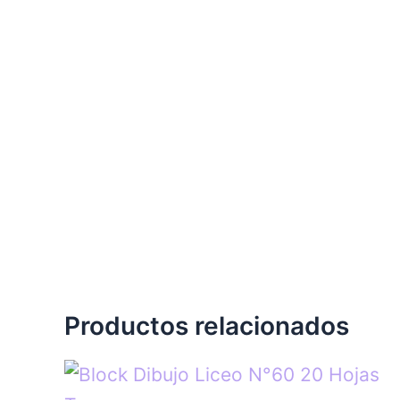
Productos relacionados