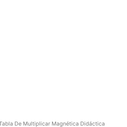
Tabla De Multiplicar Magnética Didáctica