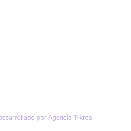
desarrollado por Agencia T-krea