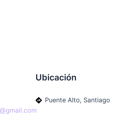
Ubicación
Puente Alto, Santiago
1@gmail.com