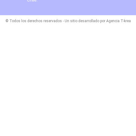
© Todos los derechos reservados - Un sitio desarrollado por Agencia T-krea